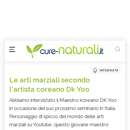
INTERVISTA
Le arti marziali secondo
l'artista coreano Dk Yoo
Abbiamo intervistato il Maestro koreano DK Yoo
in occasione del suo prossimo seminario in Italia.
Personaggio di spicco del mondo delle arti
marziali su Youtube, questo giovane maestro