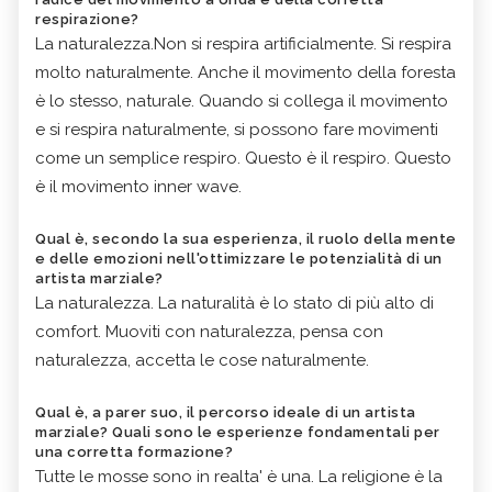
respirazione?
La naturalezza.Non si respira artificialmente. Si respira
molto naturalmente. Anche il movimento della foresta
è lo stesso, naturale. Quando si collega il movimento
e si respira naturalmente, si possono fare movimenti
come un semplice respiro. Questo è il respiro. Questo
è il movimento inner wave.
Qual è, secondo la sua esperienza, il ruolo della mente
e delle emozioni nell'ottimizzare le potenzialità di un
artista marziale?
La naturalezza. La naturalità è lo stato di più alto di
comfort. Muoviti con naturalezza, pensa con
naturalezza, accetta le cose naturalmente.
Qual è, a parer suo, il percorso ideale di un artista
marziale? Quali sono le esperienze fondamentali per
una corretta formazione?
Tutte le mosse sono in realta' è una. La religione è la