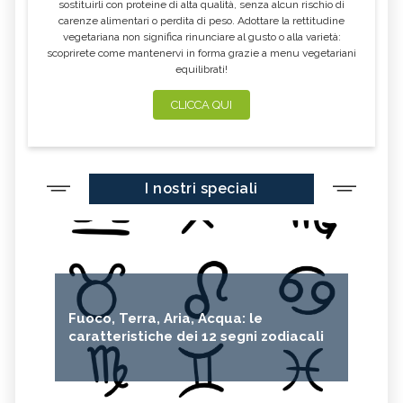
sostituirli con proteine di alta qualità, senza alcun rischio di
carenze alimentari o perdita di peso. Adottare la rettitudine
vegetariana non significa rinunciare al gusto o alla varietà:
scoprirete come mantenervi in forma grazie a menu vegetariani
equilibrati!
CLICCA QUI
I nostri speciali
Fuoco, Terra, Aria, Acqua: le
caratteristiche dei 12 segni zodiacali