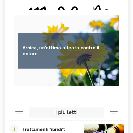
Arnica, un'ottima alleata contro il
dolore
I più letti
1
Trattamenti "ibridi":