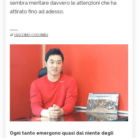
sembra meritare davvero le attenzioni che ha
attirato fino ad adesso.
di
GIACOMO COLOMBA
Ogni tanto emergono quasi dal niente degli