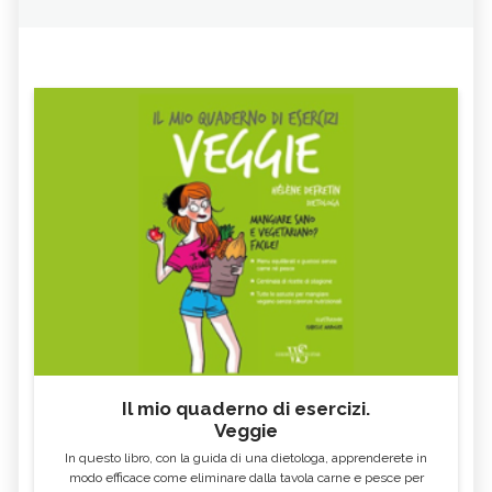
Il mio quaderno di esercizi.
Veggie
In questo libro, con la guida di una dietologa, apprenderete in
modo efficace come eliminare dalla tavola carne e pesce per