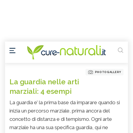
PHOTOGALLERY
La guardia nelle arti
marziali: 4 esempi
La guardia e’ la prima base da imparare quando si
inizia un percorso marziale, prima ancora del
concetto di distanza e di tempismo. Ogni arte
marziale ha una sua specifica guardia, qui ne