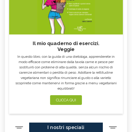
Il mio quaderno di esercizi.
Veggie
In questo libro, con la guida di una dietologa, apprenderete in
modo efficace come eliminare dalla tavola carne e pesce per
sostituirli con proteine di alta qualità, senza alcun rischio di
carenze alimentari o perdita di peso. Adottare la rettitudine
vegetariana non significa rinunciare al gusto o alla varietà:
scoprirete come mantenervi in forma grazie a menu vegetariani
equilibrati!
CLICCA QUI
I nostri speciali