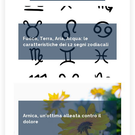
Fuoco, Terra, Aria, Acqua: le
caratteristiche dei 12 segni zodiacali
Arnica, un'ottima alleata contro il
dolore