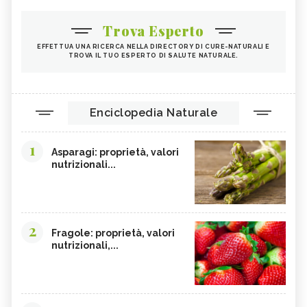
Trova Esperto
EFFETTUA UNA RICERCA NELLA DIRECTORY DI CURE-NATURALI E
TROVA IL TUO ESPERTO DI SALUTE NATURALE.
Enciclopedia Naturale
1
Asparagi: proprietà, valori
nutrizionali...
2
Fragole: proprietà, valori
nutrizionali,...