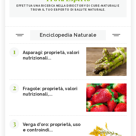
EFFETTUA UNA RICERCA NELLA DIRECTORY DI CURE-NATURALI E
TROVA IL TUO ESPERTO DI SALUTE NATURALE.
Enciclopedia Naturale
1
Asparagi: proprietà, valori
nutrizionali...
2
Fragole: proprietà, valori
nutrizionali,...
3
Verga d'oro: proprietà, uso
e controindi...