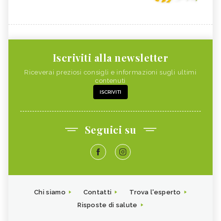
Iscriviti alla newsletter
Riceverai preziosi consigli e informazioni sugli ultimi
contenuti
ISCRIVITI
Seguici su
Chi siamo
Contatti
Trova l'esperto
Risposte di salute