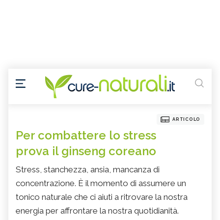
ARTICOLO
Per combattere lo stress
prova il ginseng coreano
Stress, stanchezza, ansia, mancanza di
concentrazione. È il momento di assumere un
tonico naturale che ci aiuti a ritrovare la nostra
energia per affrontare la nostra quotidianità.