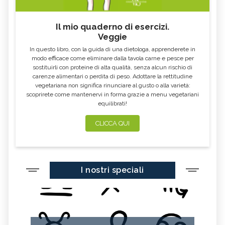
Il mio quaderno di esercizi.
Veggie
In questo libro, con la guida di una dietologa, apprenderete in
modo efficace come eliminare dalla tavola carne e pesce per
sostituirli con proteine di alta qualità, senza alcun rischio di
carenze alimentari o perdita di peso. Adottare la rettitudine
vegetariana non significa rinunciare al gusto o alla varietà:
scoprirete come mantenervi in forma grazie a menu vegetariani
equilibrati!
CLICCA QUI
I nostri speciali