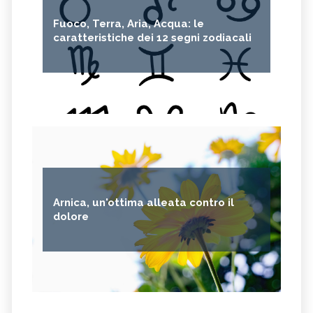
Fuoco, Terra, Aria, Acqua: le
caratteristiche dei 12 segni zodiacali
Arnica, un'ottima alleata contro il
dolore