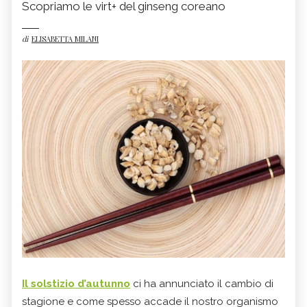
Scopriamo le virt+ del ginseng coreano
di
ELISABETTA MILANI
Il solstizio d’autunno
ci ha annunciato il cambio di
stagione e come spesso accade il nostro organismo