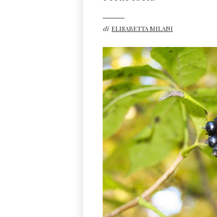
di
ELISABETTA MILANI