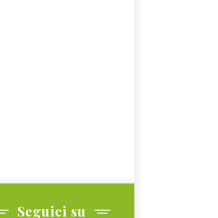
Seguici su