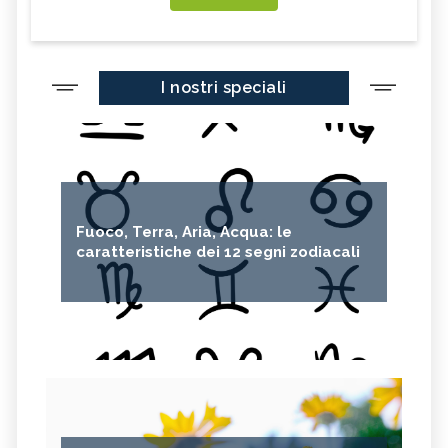
I nostri speciali
Fuoco, Terra, Aria, Acqua: le
caratteristiche dei 12 segni zodiacali