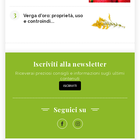
3
Verga d'oro: proprietà, uso
e controindi...
Iscriviti alla newsletter
Riceverai preziosi consigli e informazioni sugli ultimi
contenuti
ISCRIVITI
Seguici su