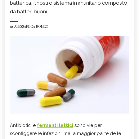
batterica, il nostro sistema immunitario composto
da batteri buoni
di
ALESSANDRA ROMEO
Antibiotici e
fermenti lattici
sono vie per
sconfiggere le infezioni, ma la maggior parte delle