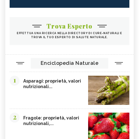
Trova Esperto
EFFETTUA UNA RICERCA NELLA DIRECTORY DI CURE-NATURALI E
TROVA IL TUO ESPERTO DI SALUTE NATURALE.
Enciclopedia Naturale
1
Asparagi: proprietà, valori
nutrizionali...
2
Fragole: proprietà, valori
nutrizionali,...