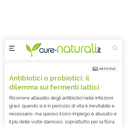
ARTICOLO
Antibiotici o probiotici: il
dilemma sui fermenti lattici
Ricorrere all’ausilio degli antibiotici nelle infezioni
gravi, quando si è in pericolo di vita è inevitabile e
necessario, ma spesso il loro impiego è abusato e
il più delle volte dannoso, soprattutto per la flora