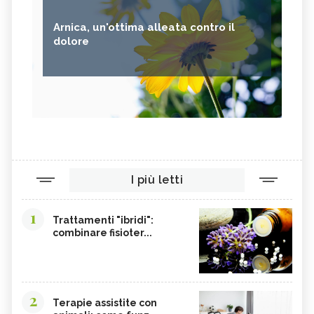
Arnica, un'ottima alleata contro il
dolore
I più letti
1
Trattamenti "ibridi":
combinare fisioter...
2
Terapie assistite con