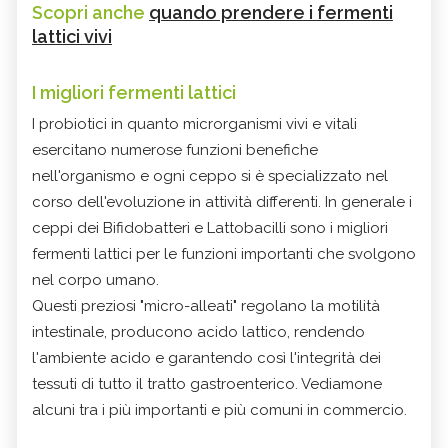
Scopri anche
quando prendere i fermenti
lattici vivi
I migliori fermenti lattici
I probiotici in quanto microrganismi vivi e vitali
esercitano numerose funzioni benefiche
nell'organismo e ogni ceppo si è specializzato nel
corso dell'evoluzione in attività differenti. In generale i
ceppi dei Bifidobatteri e Lattobacilli sono i migliori
fermenti lattici per le funzioni importanti che svolgono
nel corpo umano.
Questi preziosi "micro-alleati" regolano la motilità
intestinale, producono acido lattico, rendendo
l'ambiente acido e garantendo così l'integrità dei
tessuti di tutto il tratto gastroenterico. Vediamone
alcuni tra i più importanti e più comuni in commercio.