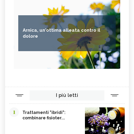
Arnica, un'ottima alleata contro il
dolore
I più letti
1
Trattamenti "ibridi":
combinare fisioter...