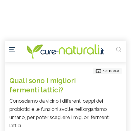
ARTICOLO
Quali sono i migliori
fermenti lattici?
Conosciamo da vicino i differenti ceppi dei
probiotici e le funzioni svolte nell'organismo
umano, per poter scegliere i migliori fermenti
lattici