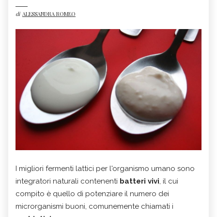
di
ALESSANDRA ROMEO
I migliori fermenti lattici per l'organismo umano sono
integratori naturali contenenti
batteri vivi
, il cui
compito è quello di potenziare il numero dei
microrganismi buoni, comunemente chiamati i