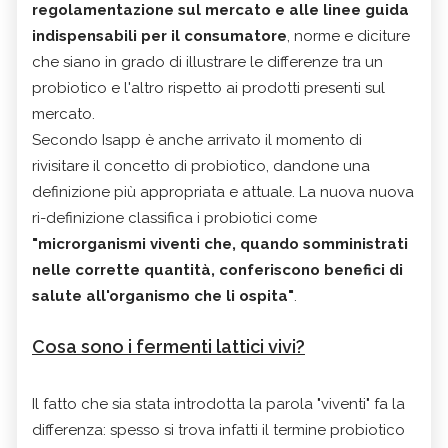
regolamentazione sul mercato e alle linee guida
indispensabili per il consumatore
, norme e diciture
che siano in grado di illustrare le differenze tra un
probiotico e l'altro rispetto ai prodotti presenti sul
mercato.
Secondo Isapp è anche arrivato il momento di
rivisitare il concetto di probiotico, dandone una
definizione più appropriata e attuale. La nuova nuova
ri-definizione classifica i probiotici come
"microrganismi viventi che, quando somministrati
nelle corrette quantità, conferiscono benefici di
salute all'organismo che li ospita"
.
Cosa sono i fermenti lattici vivi?
Il fatto che sia stata introdotta la parola "viventi" fa la
differenza: spesso si trova infatti il termine probiotico