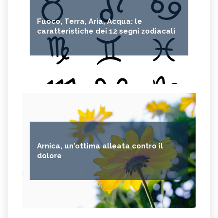
Fuoco, Terra, Aria, Acqua: le
caratteristiche dei 12 segni zodiacali
Arnica, un'ottima alleata contro il
dolore