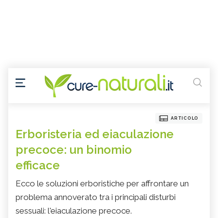
ARTICOLO
Erboristeria ed eiaculazione
precoce: un binomio
efficace
Ecco le soluzioni erboristiche per affrontare un
problema annoverato tra i principali disturbi
sessuali: l'eiaculazione precoce.