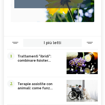
I più letti
1
Trattamenti "ibridi":
combinare fisioter...
2
Terapie assistite con
animali: come funz...