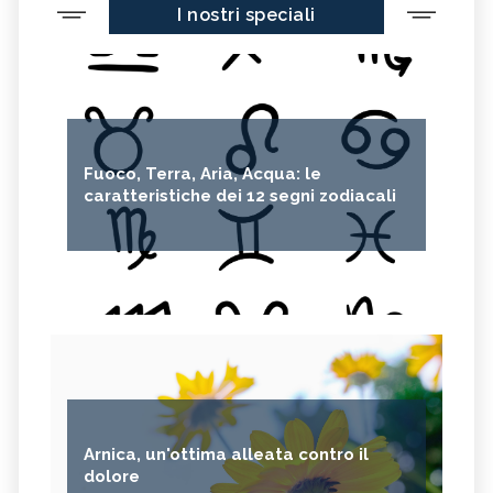
I nostri speciali
Fuoco, Terra, Aria, Acqua: le
caratteristiche dei 12 segni zodiacali
Arnica, un'ottima alleata contro il
dolore