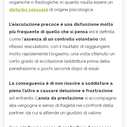
organiche o fisiologiche, in quanto risulta essere un
disturbo sessuale
di origine psicologica.
L’eiaculazione precoce è una disfunzione molto
più frequente di quello che si pensa
ed è definita
come l'
assenza di un controllo
volontario
del
riflesso eiaculatorio, con il risultato di raggiungere
molto rapidamente l'orgasmo, una volta ottenuto un
certo grado di eccitazione (addirittura prima della
penetrazione o pochi secondi dopo di essa).
La conseguenza è di non riuscire a soddisfare a
pieno l’altro e causare delusione e frustrazione
ad entrambi. L’
ansia da prestazione
si accompagna
alla vergogna e senso di fragilità nei confronti della
partner, da cui si attende un giudizio di valore.