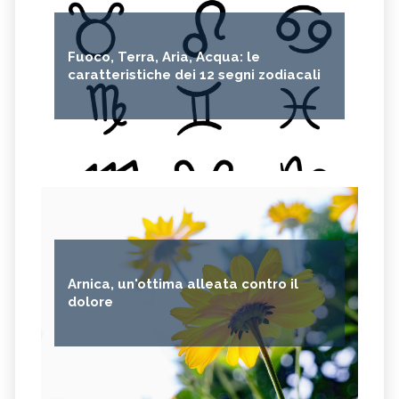
Fuoco, Terra, Aria, Acqua: le
caratteristiche dei 12 segni zodiacali
Arnica, un'ottima alleata contro il
dolore