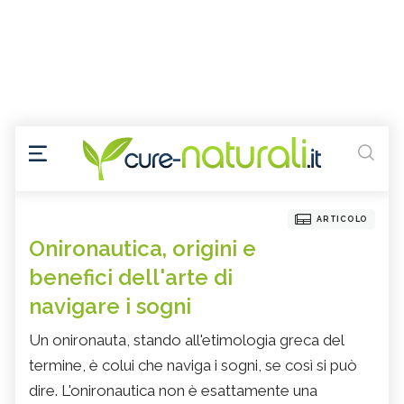
ARTICOLO
Onironautica, origini e
benefici dell'arte di
navigare i sogni
Un onironauta, stando all'etimologia greca del
termine, è colui che naviga i sogni, se così si può
dire. L'onironautica non è esattamente una