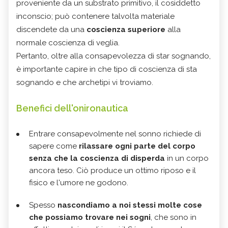
proveniente da un substrato primitivo, il cosiddetto
inconscio; può contenere talvolta materiale
discendete da una
coscienza superiore
alla
normale coscienza di veglia.
Pertanto, oltre alla consapevolezza di star sognando,
è importante capire in che tipo di coscienza di sta
sognando e che archetipi vi troviamo.
Benefici dell'onironautica
Entrare consapevolmente nel sonno richiede di
sapere come
rilassare ogni parte del corpo
senza che la coscienza di disperda
in un corpo
ancora teso. Ciò produce un ottimo riposo e il
fisico e l'umore ne godono.
Spesso
nascondiamo a noi stessi molte cose
che possiamo trovare nei sogni
, che sono in