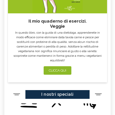
Il mio quaderno di esercizi.
Veggie
In questo libro, con la guida di una dietologa, apprenderete in
modo efficace come eliminare dalla tavola carne e pesce per
sostituirli con proteine di alta qualità, senza alcun rischio di
carenze alimentari o perdita di peso. Adottare la rettitudine
vegetariana non significa rinunciare al gusto o alla varietà:
scoprirete come mantenervi in forma grazie a menu vegetariani
equilibrati!
CLICCA QUI
I nostri speciali