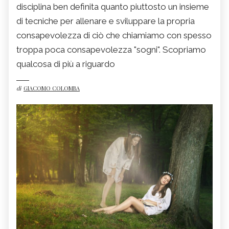
disciplina ben definita quanto piuttosto un insieme
di tecniche per allenare e sviluppare la propria
consapevolezza di ciò che chiamiamo con spesso
troppa poca consapevolezza "sogni". Scopriamo
qualcosa di più a riguardo
di
GIACOMO COLOMBA