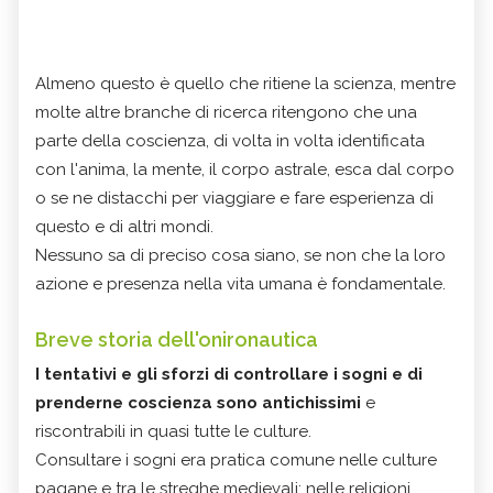
Almeno questo è quello che ritiene la scienza, mentre
molte altre branche di ricerca ritengono che una
parte della coscienza, di volta in volta identificata
con l'anima, la mente, il corpo astrale, esca dal corpo
o se ne distacchi per viaggiare e fare esperienza di
questo e di altri mondi.
Nessuno sa di preciso cosa siano, se non che la loro
azione e presenza nella vita umana è fondamentale.
Breve storia dell'onironautica
I tentativi e gli sforzi di controllare i sogni e di
prenderne coscienza sono antichissimi
e
riscontrabili in quasi tutte le culture.
Consultare i sogni era pratica comune nelle culture
pagane e tra le streghe medievali; nelle religioni