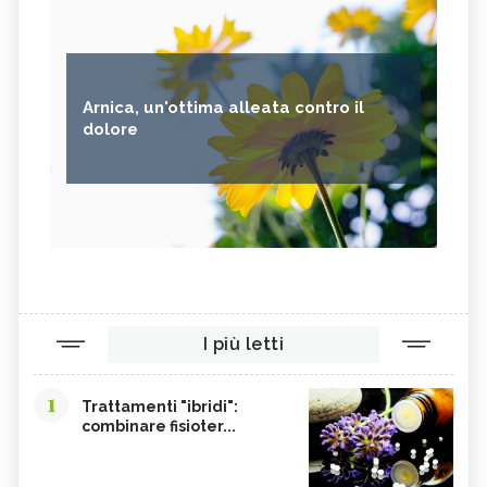
Arnica, un'ottima alleata contro il
dolore
I più letti
1
Trattamenti "ibridi":
combinare fisioter...