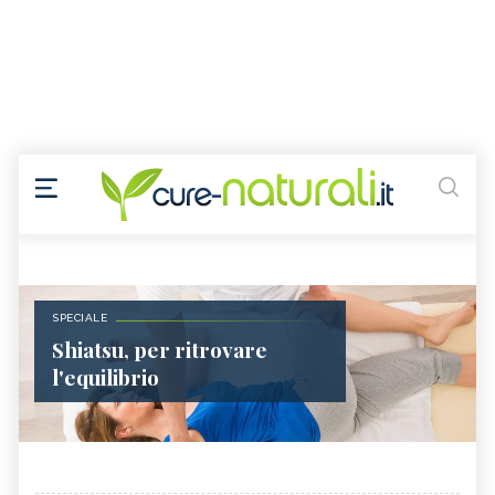
SPECIALE
Shiatsu, per ritrovare
l'equilibrio