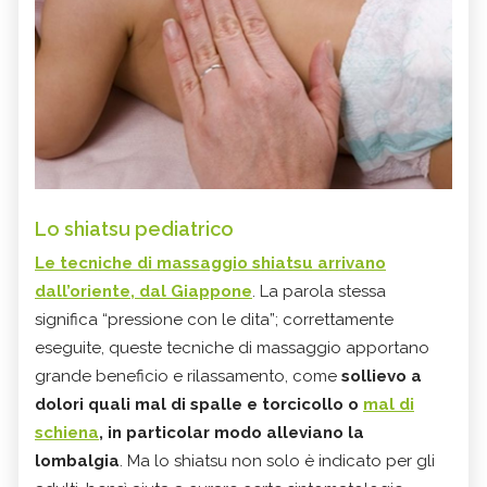
Lo shiatsu pediatrico
Le tecniche di massaggio shiatsu arrivano
dall’oriente, dal Giappone
. La parola stessa
significa “pressione con le dita”; correttamente
eseguite, queste tecniche di massaggio apportano
grande beneficio e rilassamento, come
sollievo a
dolori quali mal di spalle e torcicollo o
mal di
schiena
, in particolar modo alleviano la
lombalgia
. Ma lo shiatsu non solo è indicato per gli