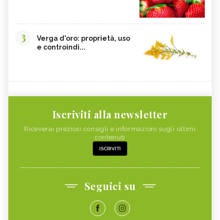
3
Verga d'oro: proprietà, uso
e controindi...
Iscriviti alla newsletter
Riceverai preziosi consigli e informazioni sugli ultimi
contenuti
ISCRIVITI
Seguici su