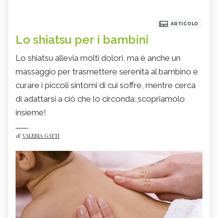
ARTICOLO
Lo shiatsu per i bambini
Lo shiatsu allevia molti dolori, ma è anche un
massaggio per trasmettere serenità al bambino e
curare i piccoli sintomi di cui soffre, mentre cerca
di adattarsi a ciò che lo circonda: scopriamolo
insieme!
di
VALERIA GATTI