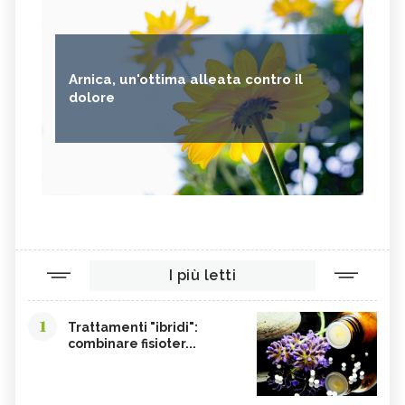
Arnica, un'ottima alleata contro il
dolore
I più letti
1
Trattamenti "ibridi":
combinare fisioter...