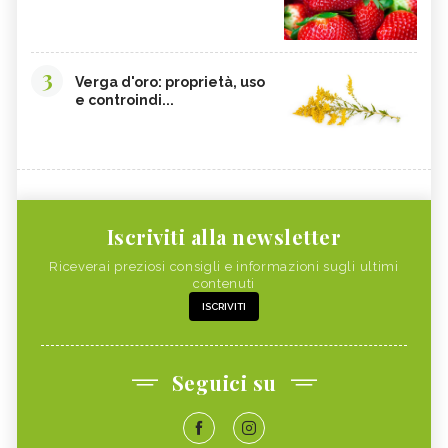
3
Verga d'oro: proprietà, uso
e controindi...
Iscriviti alla newsletter
Riceverai preziosi consigli e informazioni sugli ultimi
contenuti
ISCRIVITI
Seguici su