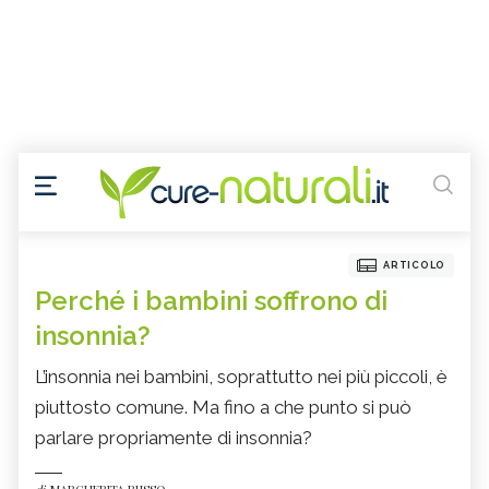
ARTICOLO
Perché i bambini soffrono di
insonnia?
L’insonnia nei bambini, soprattutto nei più piccoli, è
piuttosto comune. Ma fino a che punto si può
parlare propriamente di insonnia?