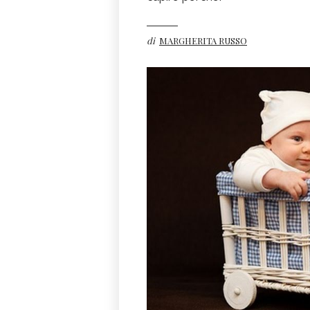
di
MARGHERITA RUSSO