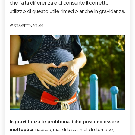
che fa la differenza e ci consente il corretto
utilizzo di questo utile rimedio anche in gravidanza.
di
ELISABETTA MILANI
In gravidanza le problematiche possono essere
molteplici
: nausee, mal di testa, mal di stomaco,