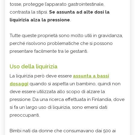
tosse, protegge l’apparato gastrointestinale,
contrasta la stipsi.
Se assunta ad alte dosi la
liquirizia alza la pressione
.
Tutte queste proprietà sono molto utili in gravidanza,
perché risolvono problematiche che si possono
presentare facilmente tra le gestanti.
Uso della liquirizia
La liquirizia però deve essere
assunta
a bassi
dosaggi
quando si aspetta un bambino, quindi non
deve essere utilizzata allo scopo di alzare la
pressione. Da una ricerca effettuata in Finlandia, dove
si fa un largo uso di liquirizia, sono emersi dati
preoccupanti.
Bimbi nati da donne che consumavano dai 500 ai