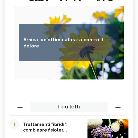
Arnica, un'ottima alleata contro il
dolore
I più letti
1
Trattamenti "ibridi":
combinare fisioter...