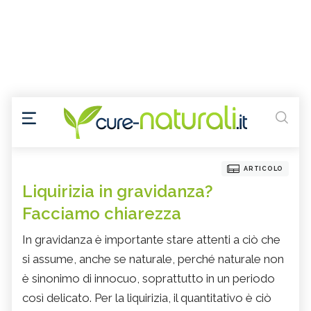
ARTICOLO
Liquirizia in gravidanza?
Facciamo chiarezza
In gravidanza è importante stare attenti a ciò che
si assume, anche se naturale, perché naturale non
è sinonimo di innocuo, soprattutto in un periodo
così delicato. Per la liquirizia, il quantitativo è ciò