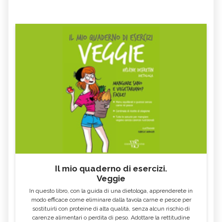
Il mio quaderno di esercizi.
Veggie
In questo libro, con la guida di una dietologa, apprenderete in
modo efficace come eliminare dalla tavola carne e pesce per
sostituirli con proteine di alta qualità, senza alcun rischio di
carenze alimentari o perdita di peso. Adottare la rettitudine