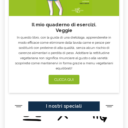
Il mio quaderno di esercizi.
Veggie
In questo libro, con la guida di una dietologa, apprenderete in
modo efficace come eliminare dalla tavola carne e pesce per
sostituirli con proteine di alta qualità, senza alcun rischio di
carenze alimentari o perdita di peso. Adottare la rettitudine
vegetariana non significa rinunciare al gusto o alla varietà:
scoprirete come mantenervi in forma grazie a menu vegetariani
equilibrati!
CLICCA QUI
I nostri speciali