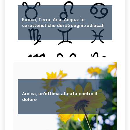
Fuoco, Terra, Aria, Acqua: le
caratteristiche dei 12 segni zodiacali
Arnica, un'ottima alleata contro il
dolore