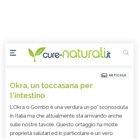
ARTICOLO
Okra, un toccasana per
l'intestino
L'Okra o Gombo è una verdura un po' sconosciuta
in Italia ma che attualmente stà arrivando anche
sulle nostre tavole. Questo ortaggio ha molte
proprietà salutari ed in particolare è un vero