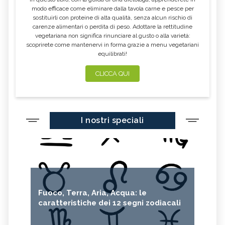
modo efficace come eliminare dalla tavola carne e pesce per
sostituirli con proteine di alta qualità, senza alcun rischio di
carenze alimentari o perdita di peso. Adottare la rettitudine
vegetariana non significa rinunciare al gusto o alla varietà:
scoprirete come mantenervi in forma grazie a menu vegetariani
equilibrati!
CLICCA QUI
I nostri speciali
Fuoco, Terra, Aria, Acqua: le
caratteristiche dei 12 segni zodiacali