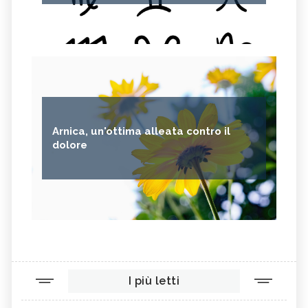
Arnica, un'ottima alleata contro il
dolore
I più letti