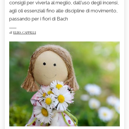
consigli per viverla al meglio, dall'uso degli incensi,
agli oli essenziali fino alle discipline di movimento,
passando per i fiori di Bach
di
ELISA CAPPELLI