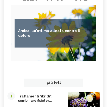
Arnica, un'ottima alleata contro il
dolore
I più letti
1
Trattamenti "ibridi":
combinare fisioter...