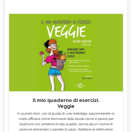
Il mio quaderno di esercizi.
Veggie
In questo libro, con la guida di una dietologa, apprenderete in
modo efficace come eliminare dalla tavola carne e pesce per
sostituirli con proteine di alta qualità, senza alcun rischio di
carenze alimentari o perdita di peso. Adottare la rettitudine