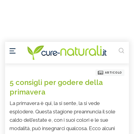
ARTICOLO
5 consigli per godere della
primavera
La primavera è qui, la si sente, la si vede
esplodere. Questa stagione preannuncia il sole
caldo dell'estate e, con i suoi colori e le sue
modalità, può insegnarci qualcosa. Ecco alcuni