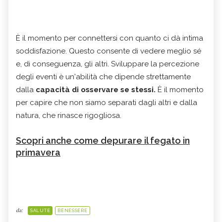
È il momento per connettersi con quanto ci dà intima
soddisfazione. Questo consente di vedere meglio sé
e, di conseguenza, gli altri. Sviluppare la percezione
degli eventi è un'abilità che dipende strettamente
dalla
capacità di osservare se stessi.
È il momento
per capire che non siamo separati dagli altri e dalla
natura, che rinasce rigogliosa.
Scopri anche come depurare il fegato in
primavera
da:
SALUTE
BENESSERE