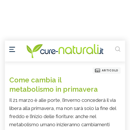
ARTICOLO
Come cambia il
metabolismo in primavera
Il 21 marzo è alle porte, l’inverno concederà il via
libera alla primavera, ma non sarà solo la fine del
freddo e l’inizio delle fioriture: anche nel
metabolismo umano inizieranno cambiamenti