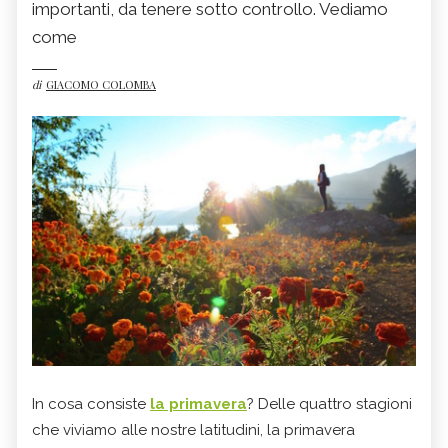
importanti, da tenere sotto controllo. Vediamo
come
di
GIACOMO COLOMBA
In cosa consiste
la primavera
? Delle quattro stagioni
che viviamo alle nostre latitudini, la primavera