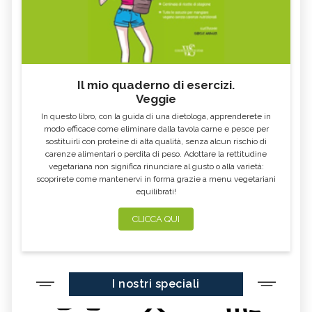
Il mio quaderno di esercizi.
Veggie
In questo libro, con la guida di una dietologa, apprenderete in
modo efficace come eliminare dalla tavola carne e pesce per
sostituirli con proteine di alta qualità, senza alcun rischio di
carenze alimentari o perdita di peso. Adottare la rettitudine
vegetariana non significa rinunciare al gusto o alla varietà:
scoprirete come mantenervi in forma grazie a menu vegetariani
equilibrati!
CLICCA QUI
I nostri speciali