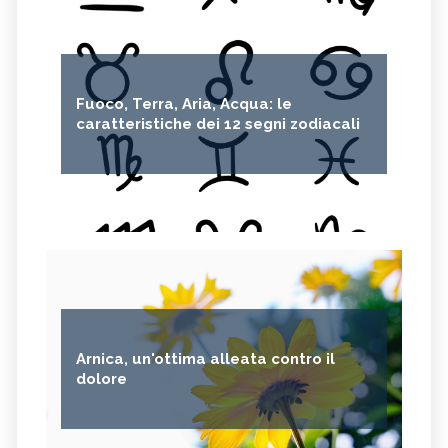
Fuoco, Terra, Aria, Acqua: le
caratteristiche dei 12 segni zodiacali
Arnica, un'ottima alleata contro il
dolore