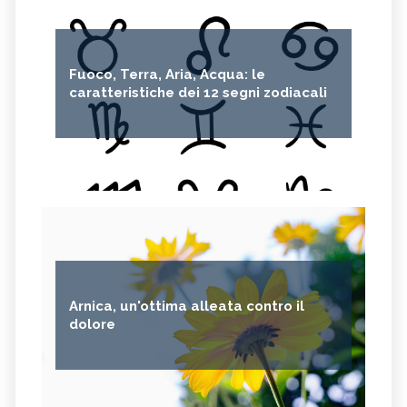
Fuoco, Terra, Aria, Acqua: le
caratteristiche dei 12 segni zodiacali
Arnica, un'ottima alleata contro il
dolore