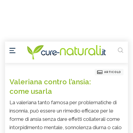
ARTICOLO
Valeriana contro l’ansia:
come usarla
La valeriana tanto famosa per problematiche di
insonnia, può essere un rimedio efficace per le
forme di ansia senza dare effetti collaterali come
intorpidimento mentale, sonnolenza diurna o calo