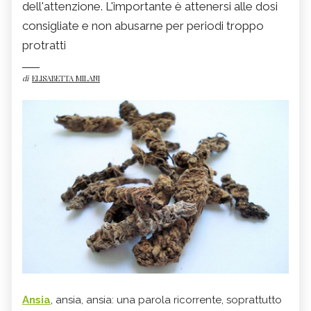
dell'attenzione. L'importante è attenersi alle dosi
consigliate e non abusarne per periodi troppo
protratti
di
ELISABETTA MILANI
Ansia
, ansia, ansia: una parola ricorrente, soprattutto