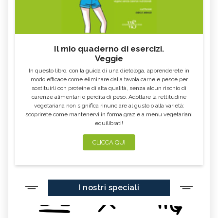
Il mio quaderno di esercizi.
Veggie
In questo libro, con la guida di una dietologa, apprenderete in
modo efficace come eliminare dalla tavola carne e pesce per
sostituirli con proteine di alta qualità, senza alcun rischio di
carenze alimentari o perdita di peso. Adottare la rettitudine
vegetariana non significa rinunciare al gusto o alla varietà:
scoprirete come mantenervi in forma grazie a menu vegetariani
equilibrati!
CLICCA QUI
I nostri speciali