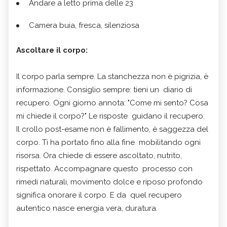
Andare a letto prima delle 23
Camera buia, fresca, silenziosa
Ascoltare il corpo:
Il corpo parla sempre. La stanchezza non è pigrizia, è
informazione. Consiglio sempre: tieni un diario di
recupero. Ogni giorno annota: "Come mi sento? Cosa
mi chiede il corpo?" Le risposte guidano il recupero.
Il crollo post-esame non è fallimento, è saggezza del
corpo. Ti ha portato fino alla fine mobilitando ogni
risorsa. Ora chiede di essere ascoltato, nutrito,
rispettato. Accompagnare questo processo con
rimedi naturali, movimento dolce e riposo profondo
significa onorare il corpo. E da quel recupero
autentico nasce energia vera, duratura.