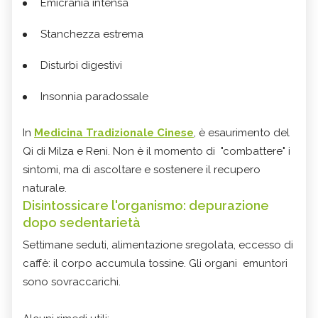
Emicrania intensa
Stanchezza estrema
Disturbi digestivi
Insonnia paradossale
In
Medicina Tradizionale Cinese
, è esaurimento del
Qi di Milza e Reni. Non è il momento di "combattere" i
sintomi, ma di ascoltare e sostenere il recupero
naturale.
Disintossicare l'organismo: depurazione
dopo sedentarietà
Settimane seduti, alimentazione sregolata, eccesso di
caffè: il corpo accumula tossine. Gli organi emuntori
sono sovraccarichi.