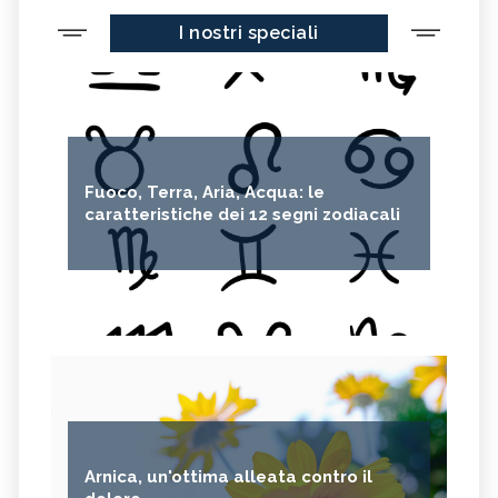
I nostri speciali
Fuoco, Terra, Aria, Acqua: le
caratteristiche dei 12 segni zodiacali
Arnica, un'ottima alleata contro il