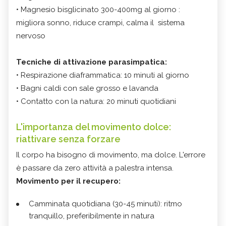
• Magnesio bisglicinato 300-400mg al giorno :
migliora sonno, riduce crampi, calma il sistema
nervoso
Tecniche di attivazione parasimpatica:
• Respirazione diaframmatica: 10 minuti al giorno
• Bagni caldi con sale grosso e lavanda
• Contatto con la natura: 20 minuti quotidiani
L'importanza del movimento dolce:
riattivare senza forzare
Il corpo ha bisogno di movimento, ma dolce. L'errore
è passare da zero attività a palestra intensa.
Movimento per il recupero:
Camminata quotidiana (30-45 minuti): ritmo
tranquillo, preferibilmente in natura