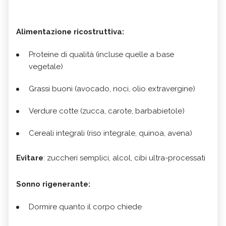
Alimentazione ricostruttiva:
Proteine di qualità (incluse quelle a base
vegetale)
Grassi buoni (avocado, noci, olio extravergine)
Verdure cotte (zucca, carote, barbabietole)
Cereali integrali (riso integrale, quinoa, avena)
Evitare
: zuccheri semplici, alcol, cibi ultra-processati
Sonno rigenerante:
Dormire quanto il corpo chiede