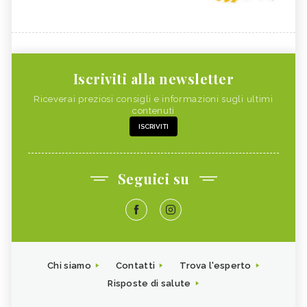
Iscriviti alla newsletter
Riceverai preziosi consigli e informazioni sugli ultimi
contenuti
ISCRIVITI
Seguici su
Chi siamo
Contatti
Trova l'esperto
Risposte di salute