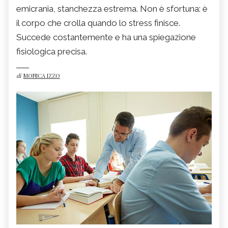
emicrania, stanchezza estrema. Non è sfortuna: è
il corpo che crolla quando lo stress finisce.
Succede costantemente e ha una spiegazione
fisiologica precisa.
di
MONICA IZZO