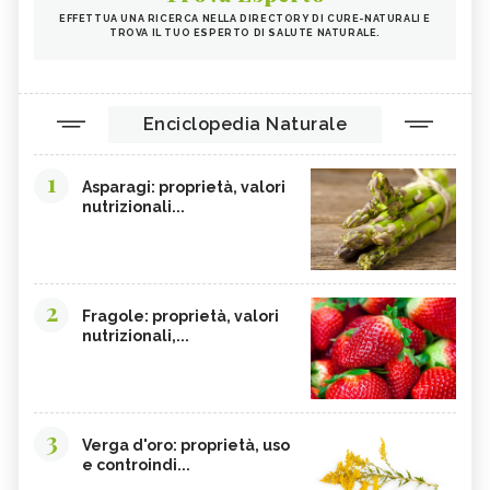
EFFETTUA UNA RICERCA NELLA DIRECTORY DI CURE-NATURALI E
TROVA IL TUO ESPERTO DI SALUTE NATURALE.
Enciclopedia Naturale
1
Asparagi: proprietà, valori
nutrizionali...
2
Fragole: proprietà, valori
nutrizionali,...
3
Verga d'oro: proprietà, uso
e controindi...