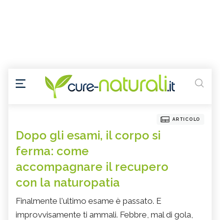
ARTICOLO
Dopo gli esami, il corpo si
ferma: come
accompagnare il recupero
con la naturopatia
Finalmente l'ultimo esame è passato. E
improvvisamente ti ammali. Febbre, mal di gola,