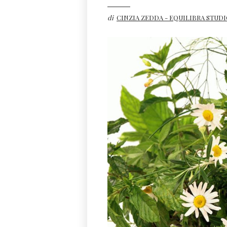
di
CINZIA ZEDDA - EQUILIBRA STUD