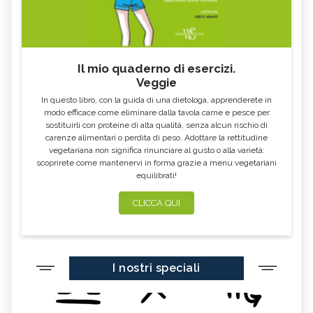
Il mio quaderno di esercizi.
Veggie
In questo libro, con la guida di una dietologa, apprenderete in
modo efficace come eliminare dalla tavola carne e pesce per
sostituirli con proteine di alta qualità, senza alcun rischio di
carenze alimentari o perdita di peso. Adottare la rettitudine
vegetariana non significa rinunciare al gusto o alla varietà:
scoprirete come mantenervi in forma grazie a menu vegetariani
equilibrati!
CLICCA QUI
I nostri speciali