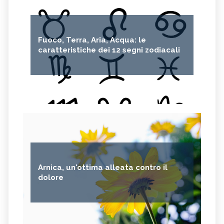
Fuoco, Terra, Aria, Acqua: le
caratteristiche dei 12 segni zodiacali
Arnica, un'ottima alleata contro il
dolore