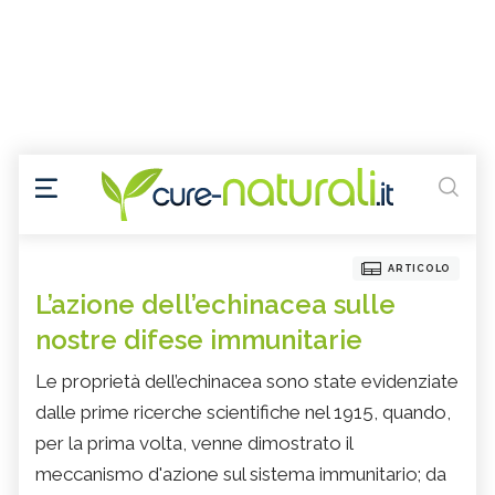
ARTICOLO
L’azione dell’echinacea sulle
nostre difese immunitarie
Le proprietà dell’echinacea sono state evidenziate
dalle prime ricerche scientifiche nel 1915, quando,
per la prima volta, venne dimostrato il
meccanismo d'azione sul sistema immunitario; da