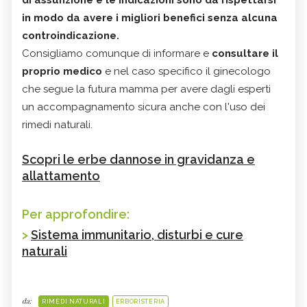
in modo da avere i migliori benefici senza alcuna
controindicazione.
Consigliamo comunque di informare e
consultare il
proprio medico
e nel caso specifico il ginecologo
che segue la futura mamma per avere dagli esperti
un accompagnamento sicura anche con l'uso dei
rimedi naturali.
Scopri le erbe dannose in gravidanza e
allattamento
Per approfondire:
>
Sistema immunitario, disturbi e cure
naturali
da:
RIMEDI NATURALI
ERBORISTERIA