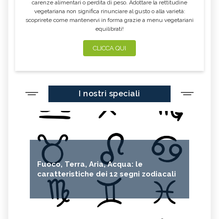
carenze alimentari o perdita di peso. Adottare la rettitudine
vegetariana non significa rinunciare al gusto o alla varietà:
scoprirete come mantenervi in forma grazie a menu vegetariani
equilibrati!
CLICCA QUI
I nostri speciali
Fuoco, Terra, Aria, Acqua: le
caratteristiche dei 12 segni zodiacali