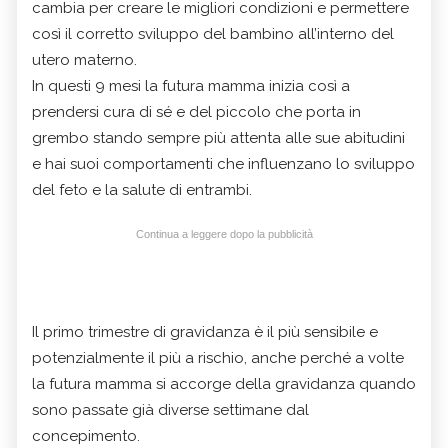
cambia per creare le migliori condizioni e permettere
così il corretto sviluppo del bambino all’interno del
utero materno.
In questi 9 mesi la futura mamma inizia così a
prendersi cura di sé e del piccolo che porta in
grembo stando sempre più attenta alle sue abitudini
e hai suoi comportamenti che influenzano lo sviluppo
del feto e la salute di entrambi.
Continua a leggere dopo la pubblicità
Il primo trimestre di gravidanza è il più sensibile e
potenzialmente il più a rischio, anche perché a volte
la futura mamma si accorge della gravidanza quando
sono passate già diverse settimane dal
concepimento.