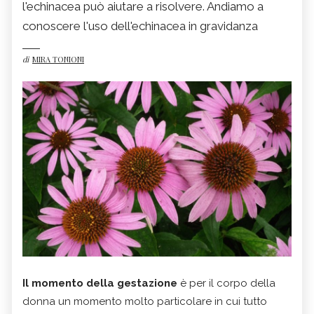
l'echinacea può aiutare a risolvere. Andiamo a
conoscere l'uso dell'echinacea in gravidanza
di
MIRA TONIONI
Il momento della gestazione
è per il corpo della
donna un momento molto particolare in cui tutto