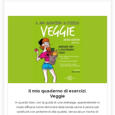
Il mio quaderno di esercizi.
Veggie
In questo libro, con la guida di una dietologa, apprenderete in
modo efficace come eliminare dalla tavola carne e pesce per
sostituirli con proteine di alta qualità, senza alcun rischio di