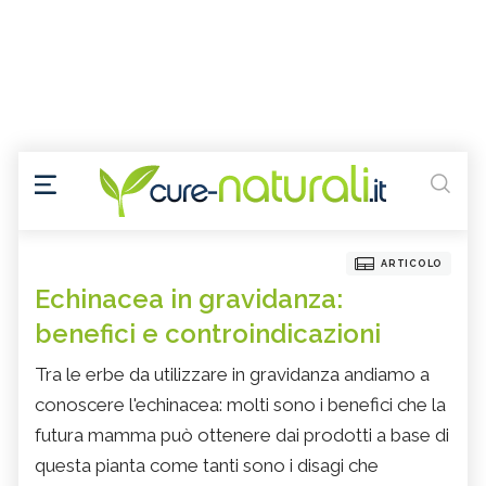
ARTICOLO
Echinacea in gravidanza:
benefici e controindicazioni
Tra le erbe da utilizzare in gravidanza andiamo a
conoscere l'echinacea: molti sono i benefici che la
futura mamma può ottenere dai prodotti a base di
questa pianta come tanti sono i disagi che