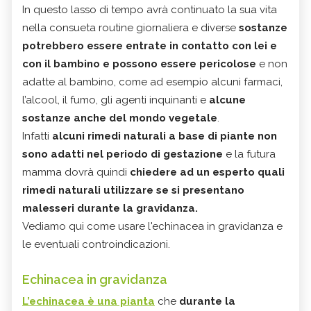
In questo lasso di tempo avrà continuato la sua vita
nella consueta routine giornaliera e diverse
sostanze
potrebbero essere entrate in contatto con lei e
con il bambino e possono essere pericolose
e non
adatte al bambino, come ad esempio alcuni farmaci,
l’alcool, il fumo, gli agenti inquinanti e
alcune
sostanze anche del mondo vegetale
.
Infatti
alcuni rimedi naturali a base di piante non
sono adatti nel periodo di gestazione
e la futura
mamma dovrà quindi
chiedere ad un esperto quali
rimedi naturali utilizzare se si presentano
malesseri durante la gravidanza.
Vediamo qui come usare l'echinacea in gravidanza e
le eventuali controindicazioni.
Echinacea in gravidanza
L’echinacea è una pianta
che
durante la