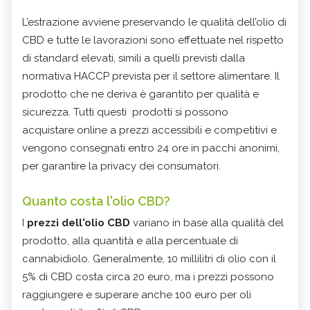
L’estrazione avviene preservando le qualità dell’olio di
CBD e tutte le lavorazioni sono effettuate nel rispetto
di standard elevati, simili a quelli previsti dalla
normativa HACCP prevista per il settore alimentare. Il
prodotto che ne deriva è garantito per qualità e
sicurezza. Tutti questi prodotti si possono
acquistare online a prezzi accessibili e competitivi e
vengono consegnati entro 24 ore in pacchi anonimi,
per garantire la privacy dei consumatori.
Quanto costa l'olio CBD?
I
prezzi dell'olio CBD
variano in base alla qualità del
prodotto, alla quantità e alla percentuale di
cannabidiolo. Generalmente, 10 millilitri di olio con il
5% di CBD costa circa 20 euro, ma i prezzi possono
raggiungere e superare anche 100 euro per oli