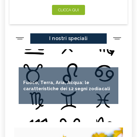
CLICCA QUI
I nostri speciali
Fuoco, Terra, Aria, Acqua: le
caratteristiche dei 12 segni zodiacali