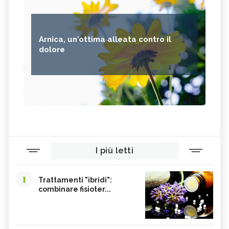
Arnica, un'ottima alleata contro il
dolore
I più letti
1
Trattamenti "ibridi":
combinare fisioter...