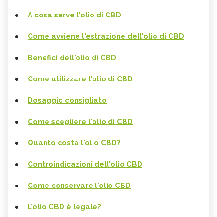
A cosa serve l'olio di CBD
Come avviene l'estrazione dell'olio di CBD
Benefici dell'olio di CBD
Come utilizzare l'olio di CBD
Dosaggio consigliato
Come scegliere l'olio di CBD
Quanto costa l'olio CBD?
Controindicazioni dell'olio CBD
Come conservare l'olio CBD
L'olio CBD è legale?