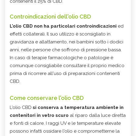
contenenti il 25% di CBD.
Controindicazioni dell'olio CBD
L'olio CBD non ha particolari controindicazioni
ed
effetti collaterali. Il suo utilizzo è sconsigliato in
gravidanza e allattamento, nei bambini sotto i dodici
anni, nelle persone che soffrono di pressione bassa.
In caso di terapie farmacologiche o patologie è
comunque consigliabile consultare il proprio medico
prima di ricorrere all'uso di preparazioni contenenti
CBD.
Come conservare l'olio CBD
L'olio CBD
si conserva a temperatura ambiente in
contenitori in vetro scuro
al riparo dalla luce diretta
e fonti di calore. I raggi UV e le temperature elevate
possono infatti ossidare l'olio e comprometterne la