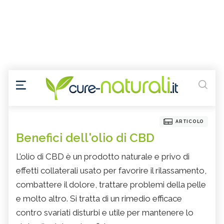
ARTICOLO
Benefici dell'olio di CBD
L’olio di CBD è un prodotto naturale e privo di
effetti collaterali usato per favorire il rilassamento,
combattere il dolore, trattare problemi della pelle
e molto altro. Si tratta di un rimedio efficace
contro svariati disturbi e utile per mantenere lo