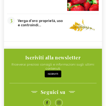
3
Verga d'oro: proprietà, uso
e controindi...
Iscriviti alla newsletter
Riceverai preziosi consigli e informazioni sugli ultimi
contenuti
ISCRIVITI
Seguici su