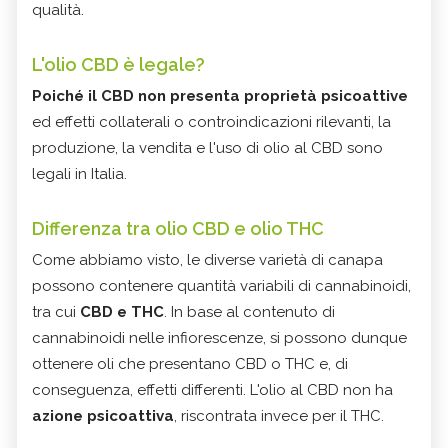
qualità.
L'olio CBD è legale?
Poiché il CBD non presenta proprietà psicoattive
ed effetti collaterali o controindicazioni rilevanti, la
produzione, la vendita e l'uso di olio al CBD sono
legali in Italia.
Differenza tra olio CBD e olio THC
Come abbiamo visto, le diverse varietà di canapa
possono contenere quantità variabili di cannabinoidi,
tra cui
CBD e THC
. In base al contenuto di
cannabinoidi nelle infiorescenze, si possono dunque
ottenere oli che presentano CBD o THC e, di
conseguenza, effetti differenti. L'olio al CBD non ha
azione psicoattiva
, riscontrata invece per il THC.