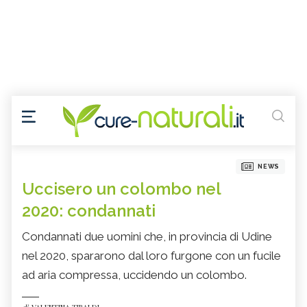
NEWS
Uccisero un colombo nel
2020: condannati
Condannati due uomini che, in provincia di Udine
nel 2020, spararono dal loro furgone con un fucile
ad aria compressa, uccidendo un colombo.