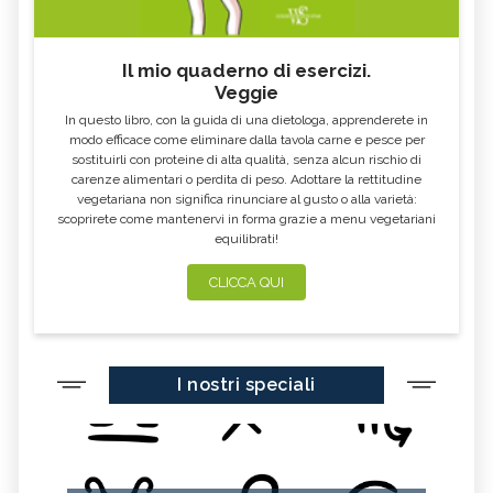
Il mio quaderno di esercizi.
Veggie
In questo libro, con la guida di una dietologa, apprenderete in
modo efficace come eliminare dalla tavola carne e pesce per
sostituirli con proteine di alta qualità, senza alcun rischio di
carenze alimentari o perdita di peso. Adottare la rettitudine
vegetariana non significa rinunciare al gusto o alla varietà:
scoprirete come mantenervi in forma grazie a menu vegetariani
equilibrati!
CLICCA QUI
I nostri speciali