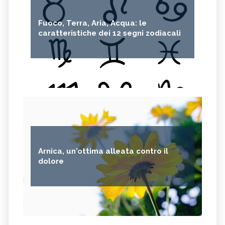
Fuoco, Terra, Aria, Acqua: le
caratteristiche dei 12 segni zodiacali
Arnica, un'ottima alleata contro il
dolore