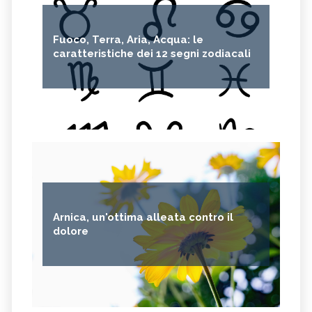
Fuoco, Terra, Aria, Acqua: le
caratteristiche dei 12 segni zodiacali
Arnica, un'ottima alleata contro il
dolore