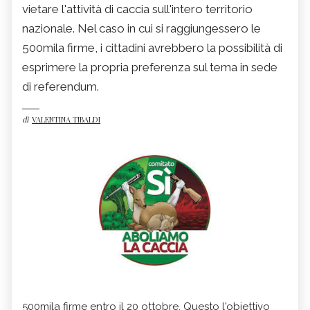
vietare l'attività di caccia sull'intero territorio
nazionale. Nel caso in cui si raggiungessero le
500mila firme, i cittadini avrebbero la possibilità di
esprimere la propria preferenza sul tema in sede
di referendum.
di
VALENTINA TIBALDI
500mila firme entro il 20 ottobre. Questo l'obiettivo