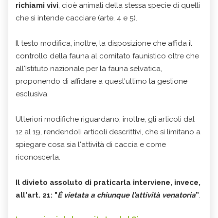
richiami vivi
, cioè animali della stessa specie di quelli
che si intende cacciare (arte. 4 e 5).
Il testo modifica, inoltre, la disposizione che affida il
controllo della fauna al comitato faunistico oltre che
all'Istituto nazionale per la fauna selvatica,
proponendo di affidare a quest'ultimo la gestione
esclusiva.
Ulteriori modifiche riguardano, inoltre, gli articoli dal
12 al 19, rendendoli articoli descrittivi, che si limitano a
spiegare cosa sia l'attività di caccia e come
riconoscerla.
Il divieto assoluto di praticarla interviene, invece,
all'art. 21: "
È vietata a chiunque l’attività venatoria
”
.