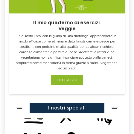
Il mio quaderno di esercizi.
Veggie
In questo libro, con la guida di una dietologa, apprenderete in
modo efficace come eliminare dalla tavola carne e pesce per
sostituirli con proteine di alta qualità, senza alcun rischio di
carenze alimentari o perdita di peso. Adottare la rettitudine
vegetariana non significa rinunciare al gusto o alla varietà:
scoprirete come mantenervi in forma grazie a menu vegetariani
equilibrati!
CLICCA QUI
I nostri speciali