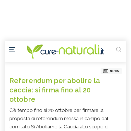
NEWS
Referendum per abolire la
caccia: si firma fino al 20
ottobre
C'è tempo fino al 20 ottobre per firmare la
proposta di referendum messa in campo dal
comitato Sì Aboliamo la Caccia allo scopo di