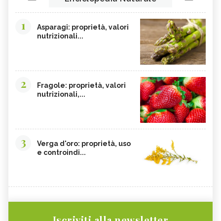
1
Asparagi: proprietà, valori
nutrizionali...
2
Fragole: proprietà, valori
nutrizionali,...
3
Verga d'oro: proprietà, uso
e controindi...
Iscriviti alla newsletter