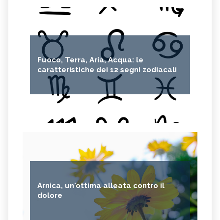
Fuoco, Terra, Aria, Acqua: le
caratteristiche dei 12 segni zodiacali
Arnica, un'ottima alleata contro il
dolore