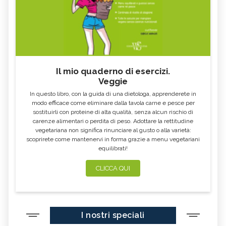
Il mio quaderno di esercizi.
Veggie
In questo libro, con la guida di una dietologa, apprenderete in
modo efficace come eliminare dalla tavola carne e pesce per
sostituirli con proteine di alta qualità, senza alcun rischio di
carenze alimentari o perdita di peso. Adottare la rettitudine
vegetariana non significa rinunciare al gusto o alla varietà:
scoprirete come mantenervi in forma grazie a menu vegetariani
equilibrati!
CLICCA QUI
I nostri speciali