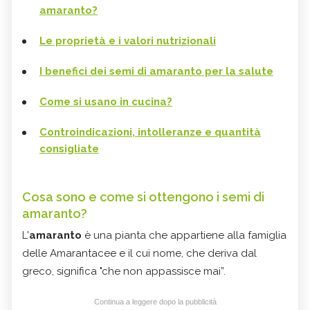
amaranto?
Le proprietà e i valori nutrizionali
I benefici dei semi di amaranto per la salute
Come si usano in cucina?
Controindicazioni, intolleranze e quantità
consigliate
Cosa sono e come si ottengono i semi di
amaranto?
L'
amaranto
è una pianta che appartiene alla famiglia
delle Amarantacee e il cui nome, che deriva dal
greco, significa "che non appassisce mai”.
Continua a leggere dopo la pubblicità