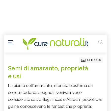
ARTICOLO
Semi di amaranto, proprietà
e usi
La pianta dell'amaranto, ritenuta blasfema dai
conquistadores spagnoli, veniva invece
considerata sacra dagli Incas e Atzechi, popoli che
già ne conoscevano le fantastiche proprietà: