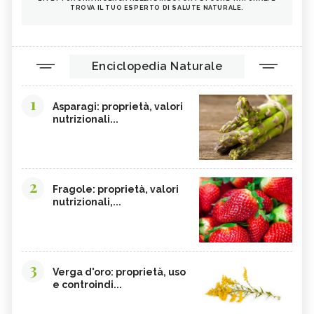
TROVA IL TUO ESPERTO DI SALUTE NATURALE.
Enciclopedia Naturale
1
Asparagi: proprietà, valori
nutrizionali...
2
Fragole: proprietà, valori
nutrizionali,...
3
Verga d'oro: proprietà, uso
e controindi...