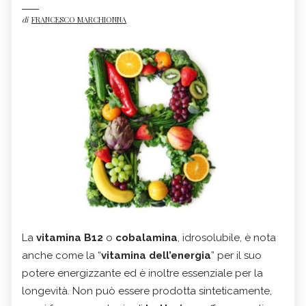
di
FRANCESCO MARCHIONNA
La
vitamina B12
o
cobalamina
, idrosolubile, è nota
anche come la “
vitamina dell’energia
” per il suo
potere energizzante ed è inoltre essenziale per la
longevità. Non può essere prodotta sinteticamente,