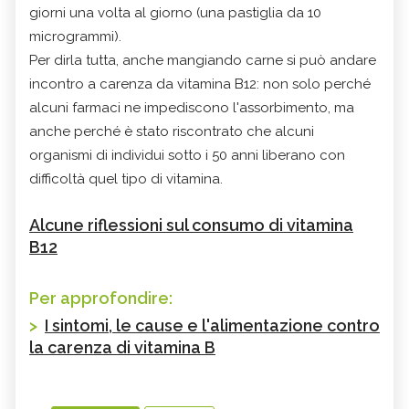
giorni una volta al giorno (una pastiglia da 10
microgrammi).
Per dirla tutta, anche mangiando carne si può andare
incontro a carenza da vitamina B12: non solo perché
alcuni farmaci ne impediscono l'assorbimento, ma
anche perché è stato riscontrato che alcuni
organismi di individui sotto i 50 anni liberano con
difficoltà quel tipo di vitamina.
Alcune riflessioni sul consumo di vitamina
B12
Per approfondire:
>
I sintomi, le cause e l'alimentazione contro
la carenza di vitamina B