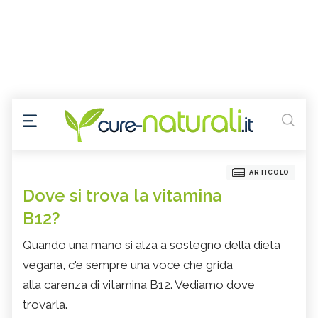
ARTICOLO
Dove si trova la vitamina
B12?
Quando una mano si alza a sostegno della dieta
vegana, c'è sempre una voce che grida
alla carenza di vitamina B12. Vediamo dove
trovarla.