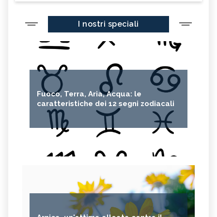
I nostri speciali
Fuoco, Terra, Aria, Acqua: le
caratteristiche dei 12 segni zodiacali