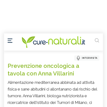
INTERVISTA
Prevenzione oncologica a
tavola con Anna Villarini
Alimentazione mediterranea abbinata ad attività
fisica e sane abitudini ci allontanano dal rischio del
tumore. Anna Villarini, biologa nutrizionista e
ricercatrice dell’Istituto dei Tumori di Milano, ci