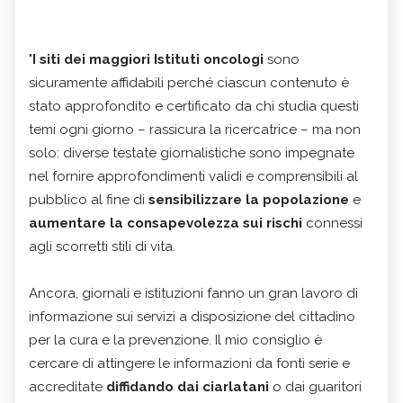
"
I siti dei maggiori Istituti oncologi
sono
sicuramente affidabili perché ciascun contenuto è
stato approfondito e certificato da chi studia questi
temi ogni giorno – rassicura la ricercatrice – ma non
solo: diverse testate giornalistiche sono impegnate
nel fornire approfondimenti validi e comprensibili al
pubblico al fine di
sensibilizzare la popolazione
e
aumentare la consapevolezza sui rischi
connessi
agli scorretti stili di vita.
Ancora, giornali e istituzioni fanno un gran lavoro di
informazione sui servizi a disposizione del cittadino
per la cura e la prevenzione. Il mio consiglio è
cercare di attingere le informazioni da fonti serie e
accreditate
diffidando dai ciarlatani
o dai guaritori