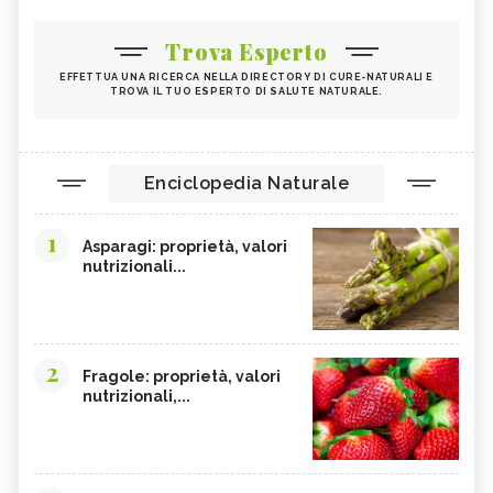
Trova Esperto
EFFETTUA UNA RICERCA NELLA DIRECTORY DI CURE-NATURALI E
TROVA IL TUO ESPERTO DI SALUTE NATURALE.
Enciclopedia Naturale
1
Asparagi: proprietà, valori
nutrizionali...
2
Fragole: proprietà, valori
nutrizionali,...