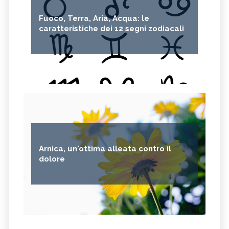
Fuoco, Terra, Aria, Acqua: le
caratteristiche dei 12 segni zodiacali
Arnica, un'ottima alleata contro il
dolore