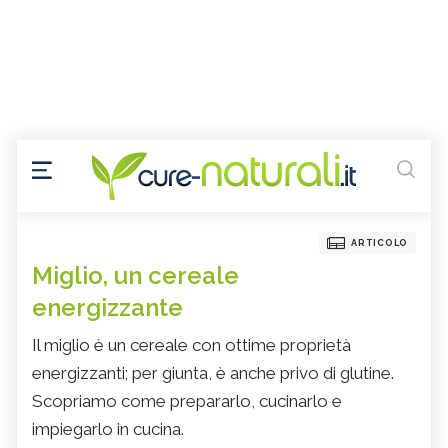
ARTICOLO
Miglio, un cereale
energizzante
Il miglio è un cereale con ottime proprietà
energizzanti; per giunta, è anche privo di glutine.
Scopriamo come prepararlo, cucinarlo e
impiegarlo in cucina.