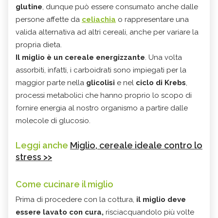
glutine
, dunque può essere consumato anche dalle
persone affette da
celiachia
o rappresentare una
valida alternativa ad altri cereali, anche per variare la
propria dieta.
Il miglio è un cereale energizzante
. Una volta
assorbiti, infatti, i carboidrati sono impiegati per la
maggior parte nella
glicolisi
e nel
ciclo di Krebs
,
processi metabolici che hanno proprio lo scopo di
fornire energia al nostro organismo a partire dalle
molecole di glucosio.
Leggi anche
Miglio, cereale ideale contro lo
stress >>
Come cucinare il miglio
Prima di procedere con la cottura,
il miglio deve
essere lavato con cura,
risciacquandolo più volte