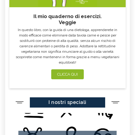
Il mio quaderno di esercizi.
Veggie
In questo libro, con la guida di una dietologa, apprenderete in
modo efficace come eliminare dalla tavola carne e pesce per
sostituirli con proteine di alta qualità, senza alcun rischio di
carenze alimentari o perdita di peso. Adottare la rettitudine
vegetariana non significa rinunciare al gusto o alla varietà:
scoprirete come mantenervi in forma grazie a menu vegetariani
equilibrati!
CLICCA QUI
I nostri speciali