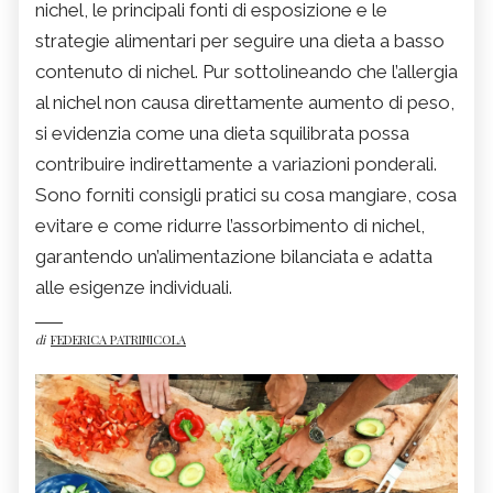
nichel, le principali fonti di esposizione e le
strategie alimentari per seguire una dieta a basso
contenuto di nichel. Pur sottolineando che l’allergia
al nichel non causa direttamente aumento di peso,
si evidenzia come una dieta squilibrata possa
contribuire indirettamente a variazioni ponderali.
Sono forniti consigli pratici su cosa mangiare, cosa
evitare e come ridurre l’assorbimento di nichel,
garantendo un’alimentazione bilanciata e adatta
alle esigenze individuali.
di
FEDERICA PATRINICOLA