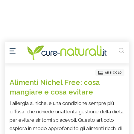
ARTICOLO
Alimenti Nichel Free: cosa
mangiare e cosa evitare
L’allergia al nichel è una condizione sempre più
diffusa, che richiede un’attenta gestione della dieta
per evitare sintomi spiacevoli. Questo articolo
esplora in modo approfondito gli alimenti ricchi di