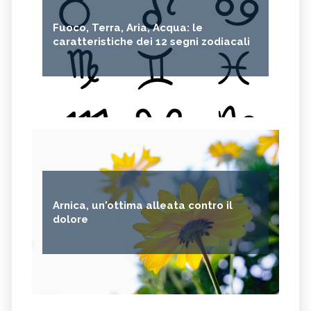
Fuoco, Terra, Aria, Acqua: le
caratteristiche dei 12 segni zodiacali
Arnica, un'ottima alleata contro il
dolore