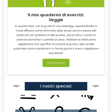
Il mio quaderno di esercizi.
Veggie
In questo libro, con la guida di una dietologa, apprenderete in
modo efficace come eliminare dalla tavola carne e pesce per
sostituirli con proteine di alta qualità, senza alcun rischio di
carenze alimentari o perdita di peso. Adottare la rettitudine
vegetariana non significa rinunciare al gusto o alla varietà:
scoprirete come mantenervi in forma grazie a menu vegetariani
equilibrati!
CLICCA QUI
I nostri speciali