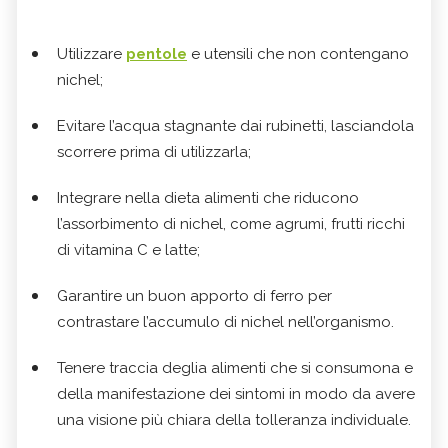
Utilizzare
pentole
e utensili che non contengano
nichel;
Evitare l’acqua stagnante dai rubinetti, lasciandola
scorrere prima di utilizzarla;
Integrare nella dieta alimenti che riducono
l’assorbimento di nichel, come agrumi, frutti ricchi
di vitamina C e latte;
Garantire un buon apporto di ferro per
contrastare l’accumulo di nichel nell’organismo.
Tenere traccia deglia alimenti che si consumona e
della manifestazione dei sintomi in modo da avere
una visione più chiara della tolleranza individuale.