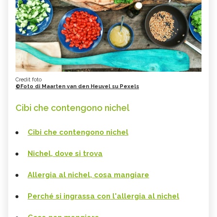
Credit foto
©Foto di Maarten van den Heuvel su Pexels
Cibi che contengono nichel
Cibi che contengono nichel
Nichel, dove si trova
Allergia al nichel, cosa mangiare
Perché si ingrassa con l'allergia al nichel