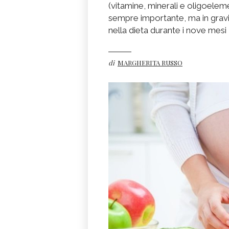
(vitamine, minerali e oligoele
sempre importante, ma in gravi
nella dieta durante i nove mesi
di
MARGHERITA RUSSO