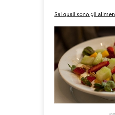
Sai quali sono gli alimen
Conti