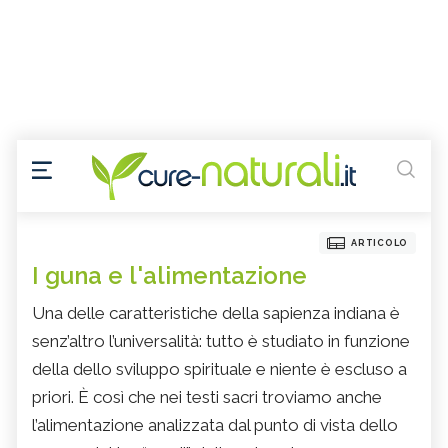
ARTICOLO
I guna e l'alimentazione
Una delle caratteristiche della sapienza indiana è
senz’altro l’universalità: tutto è studiato in funzione
della dello sviluppo spirituale e niente è escluso a
priori. È così che nei testi sacri troviamo anche
l’alimentazione analizzata dal punto di vista dello