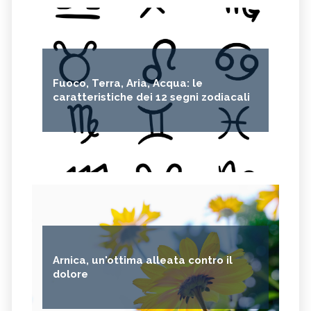
Fuoco, Terra, Aria, Acqua: le
caratteristiche dei 12 segni zodiacali
Arnica, un'ottima alleata contro il
dolore