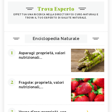
Trova Esperto
EFFETTUA UNA RICERCA NELLA DIRECTORY DI CURE-NATURALI E
TROVA IL TUO ESPERTO DI SALUTE NATURALE.
Enciclopedia Naturale
1
Asparagi: proprietà, valori
nutrizionali...
2
Fragole: proprietà, valori
nutrizionali,...
3