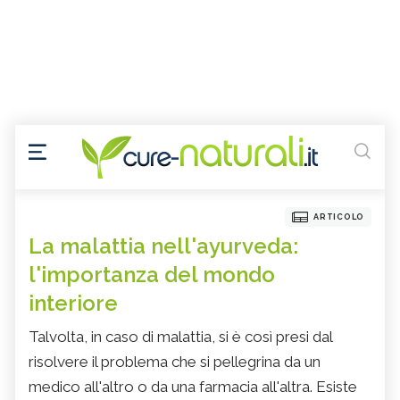
ARTICOLO
La malattia nell'ayurveda:
l'importanza del mondo
interiore
Talvolta, in caso di malattia, si è così presi dal
risolvere il problema che si pellegrina da un
medico all'altro o da una farmacia all'altra. Esiste