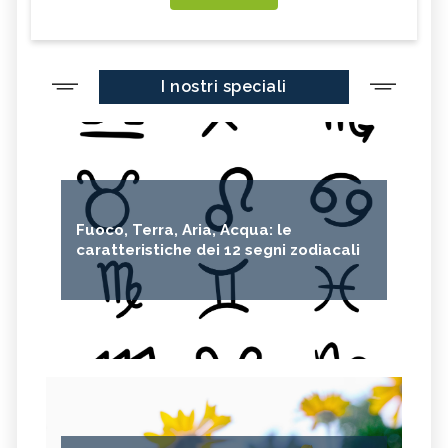
I nostri speciali
Fuoco, Terra, Aria, Acqua: le
caratteristiche dei 12 segni zodiacali