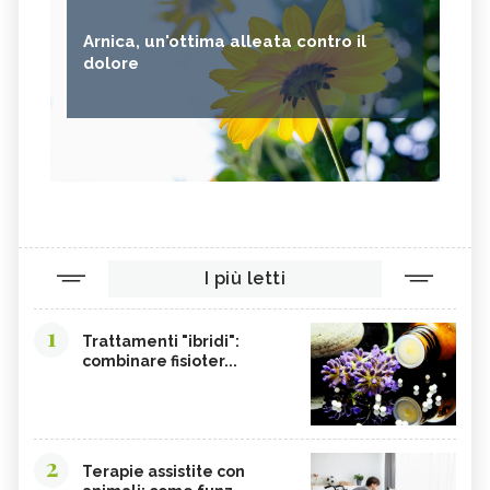
Arnica, un'ottima alleata contro il
dolore
I più letti
1
Trattamenti "ibridi":
combinare fisioter...
2
Terapie assistite con