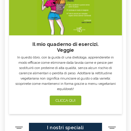
Il mio quaderno di esercizi.
Veggie
In questo libro, con la guida di una dietologa, apprenderete in
modo efficace come eliminare dalla tavola carne e pesce per
sostituirli con proteine di alta qualità, senza alcun rischio di
carenze alimentari o perdita di peso. Adottare la rettitudine
vegetariana non significa rinunciare al gusto o alla varietà:
scoprirete come mantenervi in forma grazie a menu vegetariani
equilibrati!
CLICCA QUI
I nostri speciali