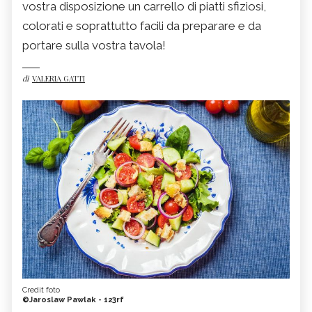
vostra disposizione un carrello di piatti sfiziosi,
colorati e soprattutto facili da preparare e da
portare sulla vostra tavola!
di
VALERIA GATTI
Credit foto
©Jaroslaw Pawlak - 123rf