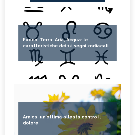
Fuoco, Terra, Aria, Acqua: le
caratteristiche dei 12 segni zodiacali
Arnica, un'ottima alleata contro il
dolore