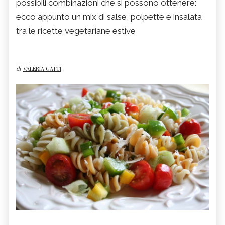
possibili combinazioni che si possono ottenere:
ecco appunto un mix di salse, polpette e insalata
tra le ricette vegetariane estive
di
VALERIA GATTI