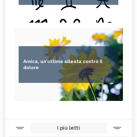
Arnica, un'ottima alleata contro il
dolore
I più letti