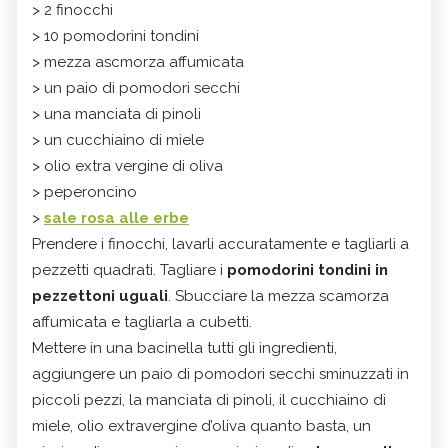
> 2 finocchi
> 10 pomodorini tondini
> mezza ascmorza affumicata
> un paio di pomodori secchi
> una manciata di pinoli
> un cucchiaino di miele
> olio extra vergine di oliva
> peperoncino
>
sale rosa alle erbe
Prendere i finocchi, lavarli accuratamente e tagliarli a
pezzetti quadrati. Tagliare i
pomodorini tondini in
pezzettoni uguali
. Sbucciare la mezza scamorza
affumicata e tagliarla a cubetti.
Mettere in una bacinella tutti gli ingredienti,
aggiungere un paio di pomodori secchi sminuzzati in
piccoli pezzi, la manciata di pinoli, il cucchiaino di
miele, olio extravergine d’oliva quanto basta, un