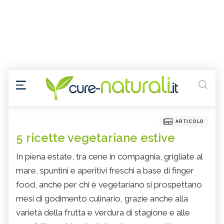
ARTICOLO
5 ricette vegetariane estive
In piena estate, tra cene in compagnia, grigliate al
mare, spuntini e aperitivi freschi a base di finger
food, anche per chi è vegetariano si prospettano
mesi di godimento culinario, grazie anche alla
varietà della frutta e verdura di stagione e alle