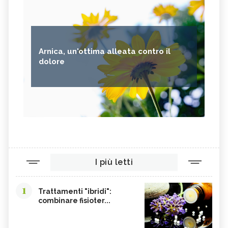
Arnica, un'ottima alleata contro il
dolore
I più letti
1
Trattamenti "ibridi":
combinare fisioter...