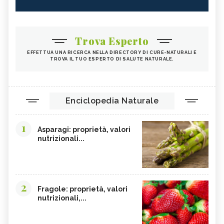
Trova Esperto
EFFETTUA UNA RICERCA NELLA DIRECTORY DI CURE-NATURALI E
TROVA IL TUO ESPERTO DI SALUTE NATURALE.
Enciclopedia Naturale
1
Asparagi: proprietà, valori
nutrizionali...
2
Fragole: proprietà, valori
nutrizionali,...