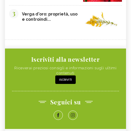
3
Verga d'oro: proprietà, uso
e controindi...
Iscriviti alla newsletter
Riceverai preziosi consigli e informazioni sugli ultimi
contenuti
ISCRIVITI
Seguici su