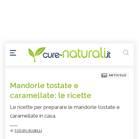
ARTICOLO
Mandorle tostate e
caramellate: le ricette
Le ricette per preparare le mandorle tostate e
caramellate in casa.
di
TATIANA MASELLI