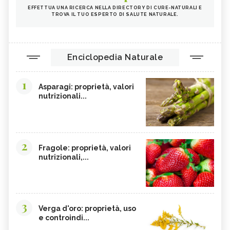
EFFETTUA UNA RICERCA NELLA DIRECTORY DI CURE-NATURALI E
TROVA IL TUO ESPERTO DI SALUTE NATURALE.
Enciclopedia Naturale
1
Asparagi: proprietà, valori
nutrizionali...
2
Fragole: proprietà, valori
nutrizionali,...
3
Verga d'oro: proprietà, uso
e controindi...