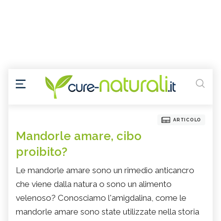
ARTICOLO
Mandorle amare, cibo
proibito?
Le mandorle amare sono un rimedio anticancro
che viene dalla natura o sono un alimento
velenoso? Conosciamo l'amigdalina, come le
mandorle amare sono state utilizzate nella storia