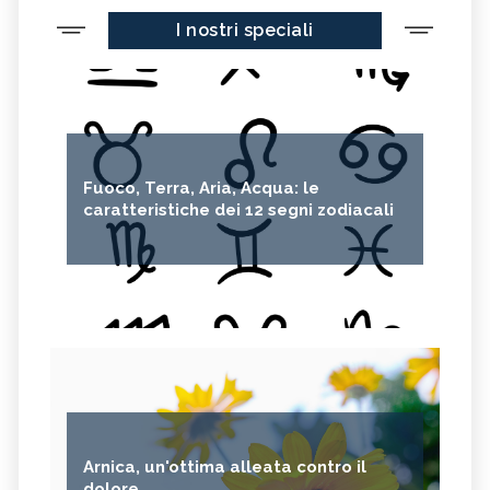
I nostri speciali
Fuoco, Terra, Aria, Acqua: le
caratteristiche dei 12 segni zodiacali
Arnica, un'ottima alleata contro il
dolore