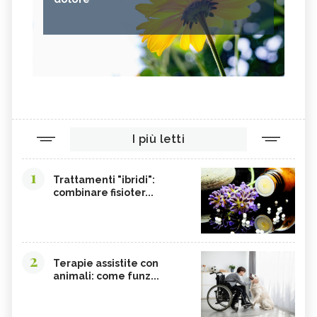
I più letti
1
Trattamenti "ibridi":
combinare fisioter...
2
Terapie assistite con
animali: come funz...