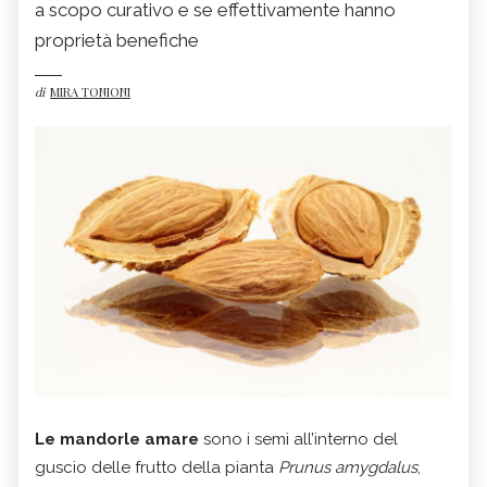
a scopo curativo e se effettivamente hanno
proprietà benefiche
di
MIRA TONIONI
Le mandorle amare
sono i semi all’interno del
guscio delle frutto della pianta
Prunus amygdalus
,