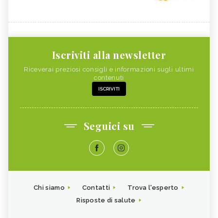
Iscriviti alla newsletter
Riceverai preziosi consigli e informazioni sugli ultimi
contenuti
ISCRIVITI
Seguici su
Chi siamo
Contatti
Trova l'esperto
Risposte di salute