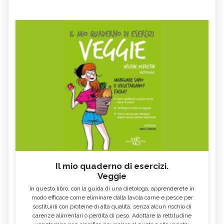
Il mio quaderno di esercizi.
Veggie
In questo libro, con la guida di una dietologa, apprenderete in
modo efficace come eliminare dalla tavola carne e pesce per
sostituirli con proteine di alta qualità, senza alcun rischio di
carenze alimentari o perdita di peso. Adottare la rettitudine