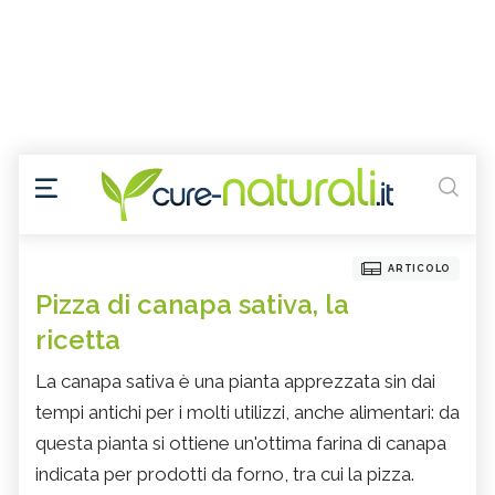
ARTICOLO
Pizza di canapa sativa, la
ricetta
La canapa sativa è una pianta apprezzata sin dai
tempi antichi per i molti utilizzi, anche alimentari: da
questa pianta si ottiene un'ottima farina di canapa
indicata per prodotti da forno, tra cui la pizza.