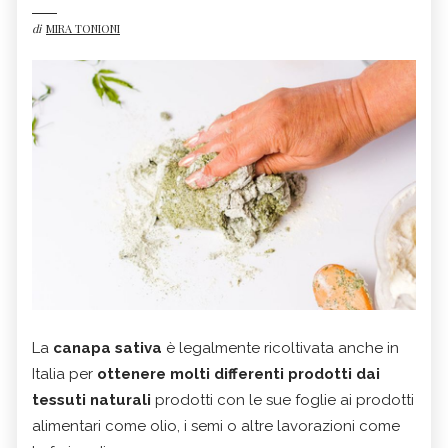
di
MIRA TONIONI
La
canapa sativa
è legalmente ricoltivata anche in
Italia per
ottenere molti differenti prodotti dai
tessuti naturali
prodotti con le sue foglie ai prodotti
alimentari come olio, i semi o altre lavorazioni come