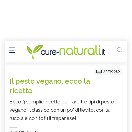
ARTICOLO
Il pesto vegano, ecco la
ricetta
Ecco 3 semplici ricette per fare tre tipi di pesto
vegano: il classico con un po' di lievito, con la
rucola e con tofu il trapanese!