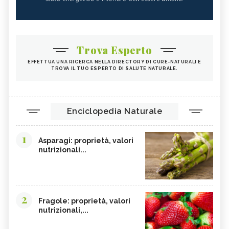
Trova Esperto
EFFETTUA UNA RICERCA NELLA DIRECTORY DI CURE-NATURALI E
TROVA IL TUO ESPERTO DI SALUTE NATURALE.
Enciclopedia Naturale
1
Asparagi: proprietà, valori
nutrizionali...
2
Fragole: proprietà, valori
nutrizionali,...