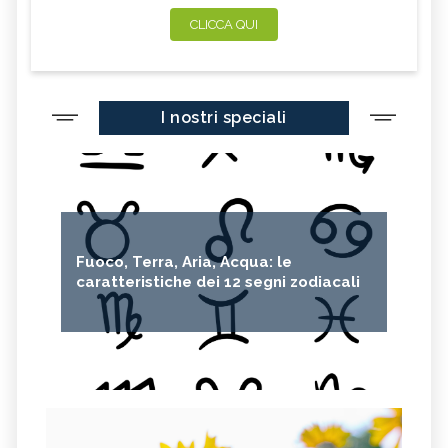
CLICCA QUI
I nostri speciali
Fuoco, Terra, Aria, Acqua: le
caratteristiche dei 12 segni zodiacali