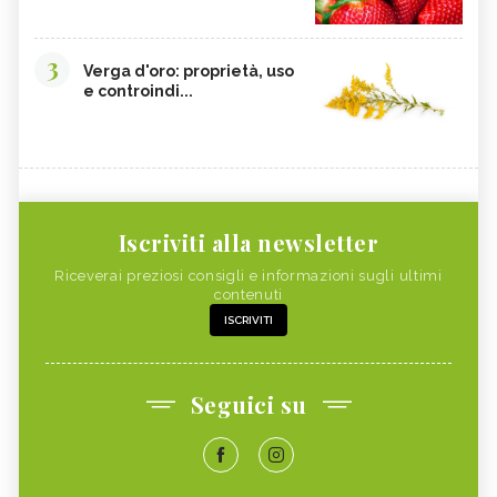
3
Verga d'oro: proprietà, uso
e controindi...
Iscriviti alla newsletter
Riceverai preziosi consigli e informazioni sugli ultimi
contenuti
ISCRIVITI
Seguici su