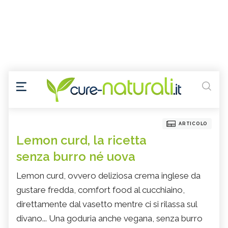
ARTICOLO
Lemon curd, la ricetta
senza burro né uova
Lemon curd, ovvero deliziosa crema inglese da
gustare fredda, comfort food al cucchiaino,
direttamente dal vasetto mentre ci si rilassa sul
divano... Una goduria anche vegana, senza burro