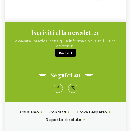
Iscriviti alla newsletter
Riceverai preziosi consigli e informazioni sugli ultimi
contenuti
ISCRIVITI
Seguici su
Chi siamo
Contatti
Trova l'esperto
Risposte di salute