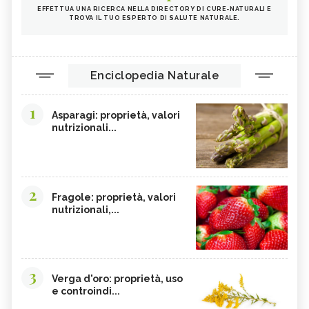
EFFETTUA UNA RICERCA NELLA DIRECTORY DI CURE-NATURALI E
TROVA IL TUO ESPERTO DI SALUTE NATURALE.
Enciclopedia Naturale
1
Asparagi: proprietà, valori
nutrizionali...
2
Fragole: proprietà, valori
nutrizionali,...
3
Verga d'oro: proprietà, uso
e controindi...