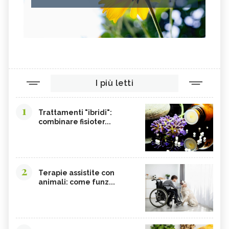
I più letti
1
Trattamenti "ibridi":
combinare fisioter...
2
Terapie assistite con
animali: come funz...