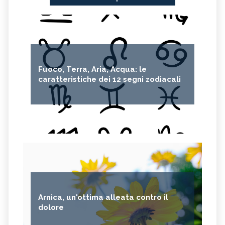
Fuoco, Terra, Aria, Acqua: le
caratteristiche dei 12 segni zodiacali
Arnica, un'ottima alleata contro il
dolore