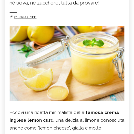
né uova, né zucchero, tutta da provare!
di
VALERIA GATTI
Eccovi una ricetta minimalista della
famosa crema
inglese lemon curd
, una delizia al limone conosciuta
anche come "lemon cheese", gialla e molto