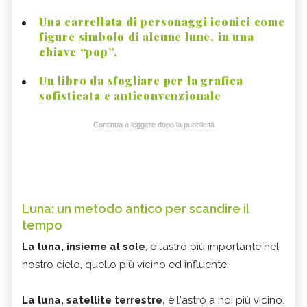
Una carrellata di personaggi iconici come
figure simbolo di alcune lune, in una
chiave “pop”.
Un libro da sfogliare per la grafica
sofisticata e anticonvenzionale
Continua a leggere dopo la pubblicità
Luna: un metodo antico per scandire il
tempo
​​​La luna,
insieme al sole
, è l’astro più importante nel
nostro cielo, quello più vicino ed influente.
La luna, satellite terrestre,
è l'astro a noi più vicino.