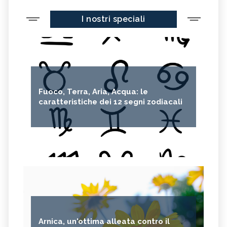
I nostri speciali
Fuoco, Terra, Aria, Acqua: le
caratteristiche dei 12 segni zodiacali
Arnica, un'ottima alleata contro il