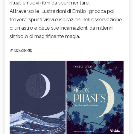
rituali e nuovi ritmi da sperimentare.
Attraverso le illustrazioni di Emilio Ignozza poi,
troverai spunti visivi e ispirazioni nell'osservazione
di un astro e delle sue incarnazioni, da millenni
simbolo di magnificente magia.
di
REDAZIONE