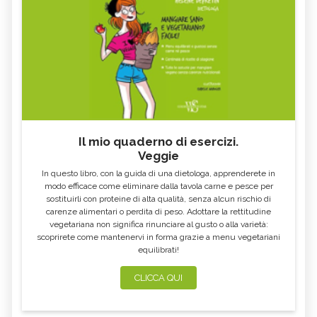
Il mio quaderno di esercizi.
Veggie
In questo libro, con la guida di una dietologa, apprenderete in
modo efficace come eliminare dalla tavola carne e pesce per
sostituirli con proteine di alta qualità, senza alcun rischio di
carenze alimentari o perdita di peso. Adottare la rettitudine
vegetariana non significa rinunciare al gusto o alla varietà:
scoprirete come mantenervi in forma grazie a menu vegetariani
equilibrati!
CLICCA QUI