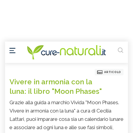
ARTICOLO
Vivere in armonia con la
luna: il libro "Moon Phases"
Grazie alla guida a marchio Vivida "Moon Phases.
Vivere in armonia con la luna" a cura di Cecilia
Lattari, puoi imparare cosa sia un calendario lunare
e associare ad ogni luna e alle sue fasi simboli,