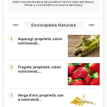
EFFETTUA UNA RICERCA NELLA DIRECTORY DI CURE-NATURALI E
TROVA IL TUO ESPERTO DI SALUTE NATURALE.
Enciclopedia Naturale
1
Asparagi: proprietà, valori
nutrizionali...
2
Fragole: proprietà, valori
nutrizionali,...
3
Verga d'oro: proprietà, uso
e controindi...