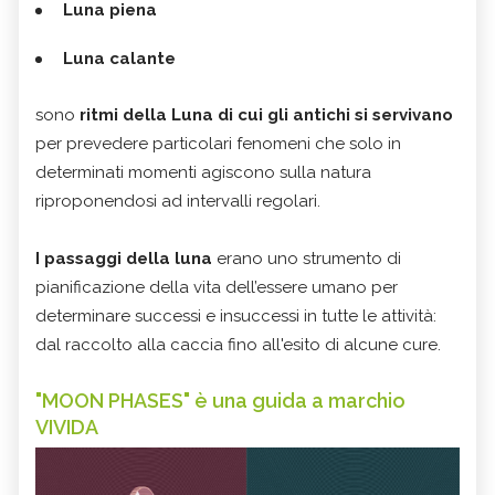
Luna piena
Luna calante
sono
ritmi della Luna di cui gli antichi si servivano
per prevedere particolari fenomeni che solo in
determinati momenti agiscono sulla natura
riproponendosi ad intervalli regolari.
I passaggi della luna
erano uno strumento di
pianificazione della vita dell’essere umano per
determinare successi e insuccessi in tutte le attività:
dal raccolto alla caccia fino all'esito di alcune cure.
"MOON PHASES" è una guida a marchio
VIVIDA