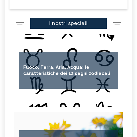
I nostri speciali
Fuoco, Terra, Aria, Acqua: le
caratteristiche dei 12 segni zodiacali