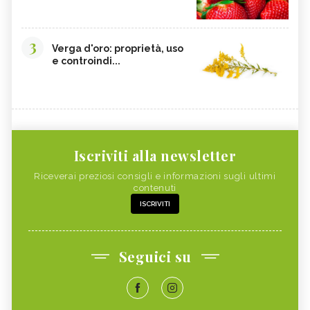
3
Verga d'oro: proprietà, uso
e controindi...
Iscriviti alla newsletter
Riceverai preziosi consigli e informazioni sugli ultimi
contenuti
ISCRIVITI
Seguici su