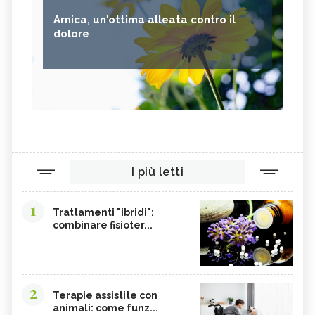
Arnica, un'ottima alleata contro il
dolore
I più letti
1
Trattamenti "ibridi":
combinare fisioter...
2
Terapie assistite con
animali: come funz...