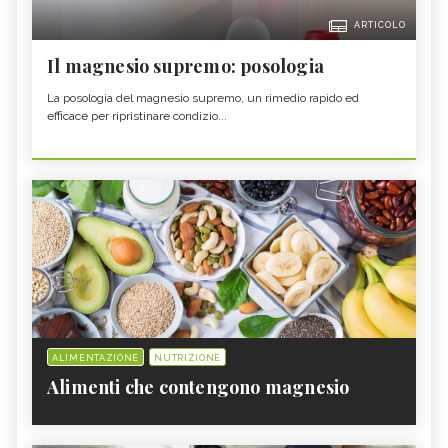
ARTICOLO
Il magnesio supremo: posologia
La posologia del magnesio supremo, un rimedio rapido ed
efficace per ripristinare condizio...
ALIMENTAZIONE
NUTRIZIONE
Alimenti che contengono magnesio