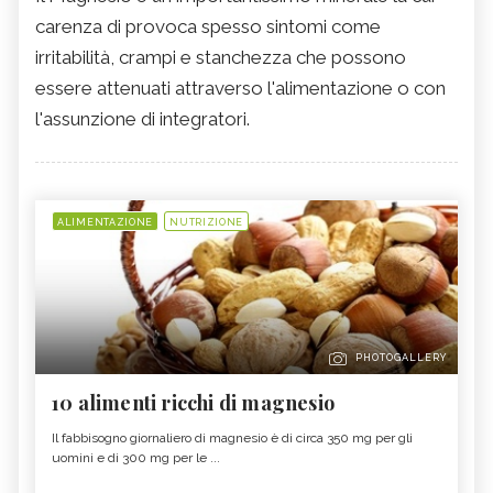
carenza di provoca spesso sintomi come
irritabilità, crampi e stanchezza che possono
essere attenuati attraverso l'alimentazione o con
l'assunzione di integratori.
ALIMENTAZIONE
NUTRIZIONE
PHOTOGALLERY
10 alimenti ricchi di magnesio
Il fabbisogno giornaliero di magnesio è di circa 350 mg per gli
uomini e di 300 mg per le ...