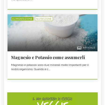
ALIMENTAZIONE
NUTRIZIONE
ARTICOLO
Magnesio e Potassio come assumerli
Magnesio e potassio sono due minerali molto importanti per il
nostro organismo. Quando e c...