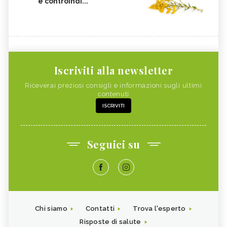
e controindi...
Iscriviti alla newsletter
Riceverai preziosi consigli e informazioni sugli ultimi
contenuti
ISCRIVITI
Seguici su
Chi siamo
Contatti
Trova l'esperto
Risposte di salute