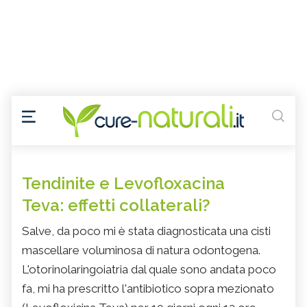
Tendinite e Levofloxacina
Teva: effetti collaterali?
Salve, da poco mi è stata diagnosticata una cisti
mascellare voluminosa di natura odontogena.
L'otorinolaringoiatria dal quale sono andata poco
fa, mi ha prescritto l'antibiotico sopra mezionato