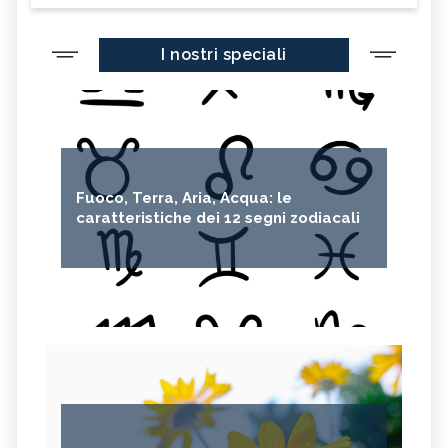
I nostri speciali
Fuoco, Terra, Aria, Acqua: le
caratteristiche dei 12 segni zodiacali