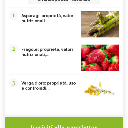
1
Asparagi: proprietà, valori
nutrizionali...
2
Fragole: proprietà, valori
nutrizionali,...
3
Verga d'oro: proprietà, uso
e controindi...
Iscriviti alla newsletter