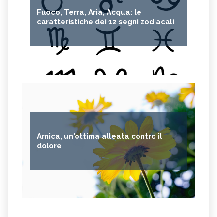
Fuoco, Terra, Aria, Acqua: le
caratteristiche dei 12 segni zodiacali
Arnica, un'ottima alleata contro il
dolore