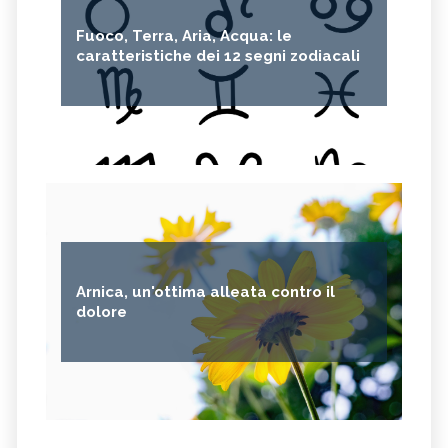
Fuoco, Terra, Aria, Acqua: le
caratteristiche dei 12 segni zodiacali
Arnica, un'ottima alleata contro il
dolore