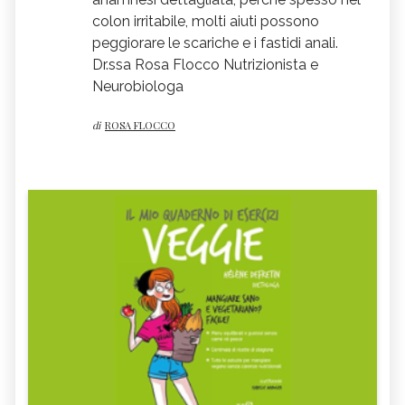
colon irritabile, molti aiuti possono
peggiorare le scariche e i fastidi anali.
Dr.ssa Rosa Flocco Nutrizionista e
Neurobiologa
di
ROSA FLOCCO