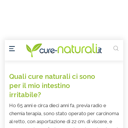
Quali cure naturali ci sono
per il mio intestino
irritabile?
Ho 65 anni e circa dieci anni fa, previa radio e
chemia terapia, sono stato operato per carcinoma
al retto, con asportazione di 22 cm. di viscere, e