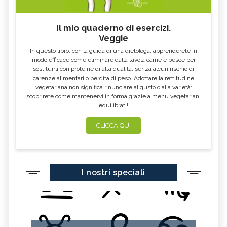
Il mio quaderno di esercizi.
Veggie
In questo libro, con la guida di una dietologa, apprenderete in
modo efficace come eliminare dalla tavola carne e pesce per
sostituirli con proteine di alta qualità, senza alcun rischio di
carenze alimentari o perdita di peso. Adottare la rettitudine
vegetariana non significa rinunciare al gusto o alla varietà:
scoprirete come mantenervi in forma grazie a menu vegetariani
equilibrati!
CLICCA QUI
I nostri speciali