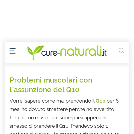
Problemi muscolari con
l'assunzione del Q10
Vorrei sapere come mai prendendo il
Q10
per 6
mesi ho dovuto smettere perché ho avvertito
forti dolori muscolari, scomparsi appena ho
smesso di prendere il Q10. Prendevo solo 1