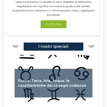
carenze alimentari o perdita di peso. Adottare la rettitudine
vegetariana non significa rinunciare al gusto o alla varietà:
scoprirete come mantenervi in forma grazie a menu vegetariani
equilibrati!
CLICCA QUI
I nostri speciali
Fuoco, Terra, Aria, Acqua: le
caratteristiche dei 12 segni zodiacali