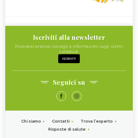
Iscriviti alla newsletter
Riceverai preziosi consigli e informazioni sugli ultimi
contenuti
ISCRIVITI
Seguici su
Chi siamo
Contatti
Trova l'esperto
Risposte di salute