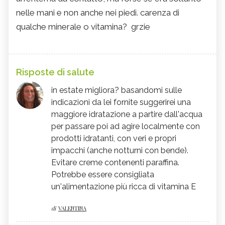
nelle mani e non anche nei piedi. carenza di
qualche minerale o vitamina? grzie
Risposte di salute
in estate migliora? basandomi sulle
indicazioni da lei fornite suggerirei una
maggiore idratazione a partire dall'acqua
per passare poi ad agire localmente con
prodotti idratanti, con veri e propri
impacchi (anche notturni con bende).
Evitare creme contenenti paraffina.
Potrebbe essere consigliata
un'alimentazione più ricca di vitamina E
di
VALENTINA