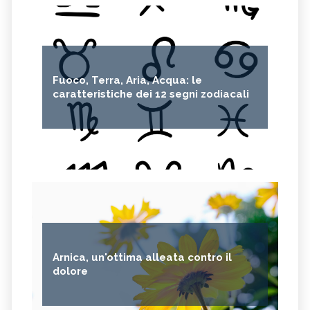
Fuoco, Terra, Aria, Acqua: le
caratteristiche dei 12 segni zodiacali
Arnica, un'ottima alleata contro il
dolore