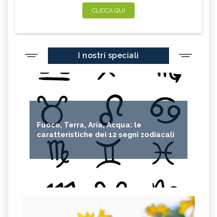
CLICCA QUI
I nostri speciali
Fuoco, Terra, Aria, Acqua: le
caratteristiche dei 12 segni zodiacali