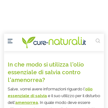
In che modo si utilizza l'olio
essenziale di salvia contro
l'amenorrea?
Salve, vorrei avere informazioni riguardo l'
olio
essenziale di salvia
e il suo utilizzo per il disturbo
dell'
amenorrea
. In quale modo deve essere