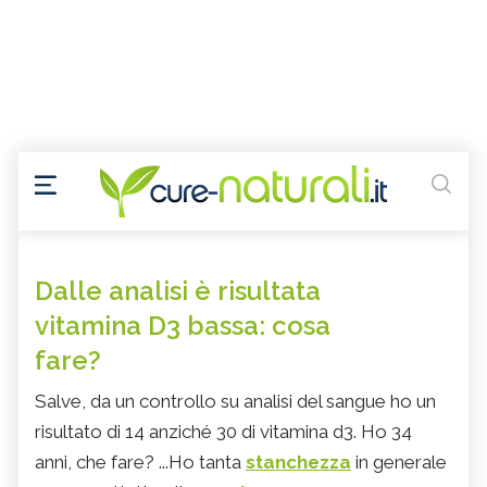
Dalle analisi è risultata
vitamina D3 bassa: cosa
fare?
Salve, da un controllo su analisi del sangue ho un
risultato di 14 anziché 30 di vitamina d3. Ho 34
anni, che fare? ...Ho tanta
stanchezza
in generale