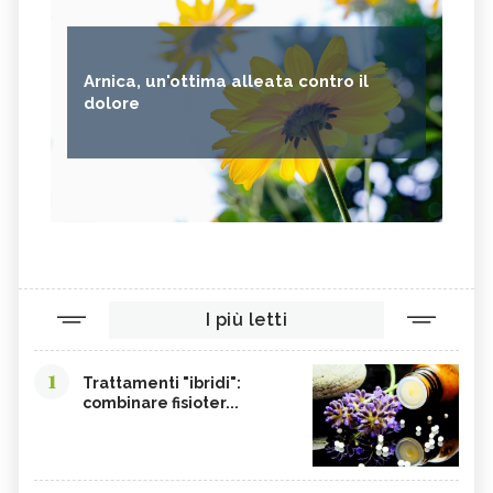
Arnica, un'ottima alleata contro il
dolore
I più letti
1
Trattamenti "ibridi":
combinare fisioter...