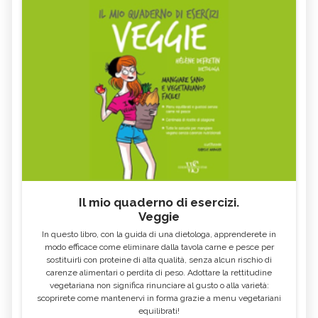
Il mio quaderno di esercizi.
Veggie
In questo libro, con la guida di una dietologa, apprenderete in
modo efficace come eliminare dalla tavola carne e pesce per
sostituirli con proteine di alta qualità, senza alcun rischio di
carenze alimentari o perdita di peso. Adottare la rettitudine
vegetariana non significa rinunciare al gusto o alla varietà:
scoprirete come mantenervi in forma grazie a menu vegetariani
equilibrati!