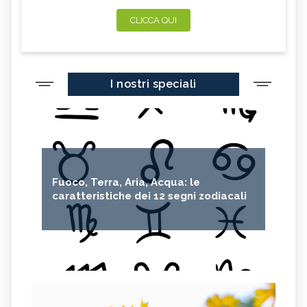
CLICCA QUI
I nostri speciali
Fuoco, Terra, Aria, Acqua: le
caratteristiche dei 12 segni zodiacali