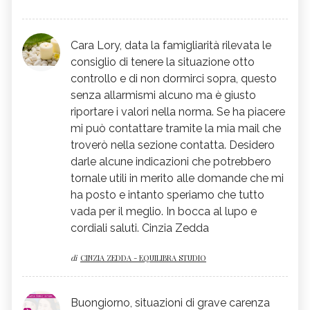
Cara Lory, data la famigliarità rilevata le
consiglio di tenere la situazione otto
controllo e di non dormirci sopra, questo
senza allarmismi alcuno ma è giusto
riportare i valori nella norma. Se ha piacere
mi può contattare tramite la mia mail che
troverò nella sezione contatta. Desidero
darle alcune indicazioni che potrebbero
tornale utili in merito alle domande che mi
ha posto e intanto speriamo che tutto
vada per il meglio. In bocca al lupo e
cordiali saluti. Cinzia Zedda
di
CINZIA ZEDDA - EQUILIBRA STUDIO
Buongiorno, situazioni di grave carenza