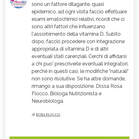
sono un fattore dilagante, quasi
epidemico. ad ogni visita faccio effettuare
esami ematochimici relativi, ricordi che ci
sono altri fattori che influenzano
l'assorbimento della vitamina D. Subito
dopo, faccio procedere con integrazione
appropriata di vitamina D e di altri
eventuali stati carenziali. Cerchi di affidarsi
a chi puo' prescriverle eventuali integratori,
perché in questi casi, le modifiche "naturali"
non sono risolutive. Se ha altre domande,
rimango a sua disposizione. Dr.ssa Rosa
Flocco. Biologa Nutrizionista e
Neurobiologa.
di
ROSA FLOCCO